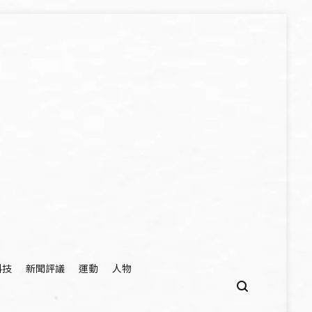
科技
新聞評議
運動
人物