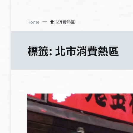
Home
北市消費熱區
標籤:
北市消費熱區