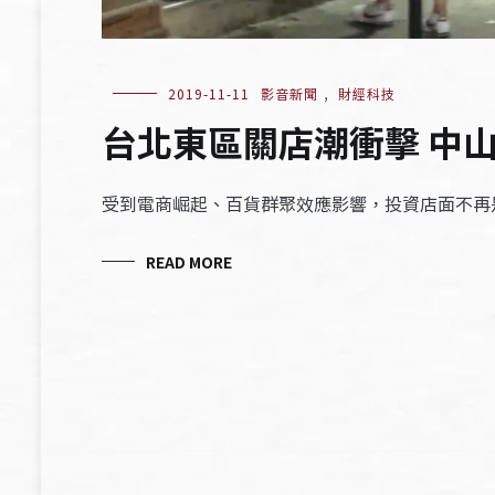
2019-11-11
影音新聞
,
財經科技
台北東區關店潮衝擊 中
受到電商崛起、百貨群聚效應影響，投資店面不再
READ MORE