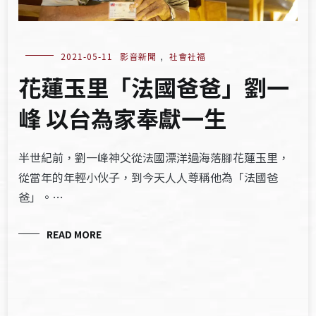
2021-05-11
影音新聞
,
社會社福
花蓮玉里「法國爸爸」劉一
峰 以台為家奉獻一生
半世紀前，劉一峰神父從法國漂洋過海落腳花蓮玉里，
從當年的年輕小伙子，到今天人人尊稱他為「法國爸
爸」。…
READ MORE