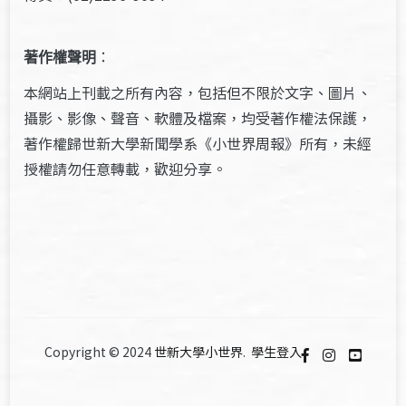
著作權聲明
：
本網站上刊載之所有內容，包括但不限於文字、圖片、
攝影、影像、聲音、軟體及檔案，均受著作權法保護，
著作權歸世新大學新聞學系《小世界周報》所有，未經
授權請勿任意轉載，歡迎分享。
Copyright © 2024
世新大學小世界
.
學生登入