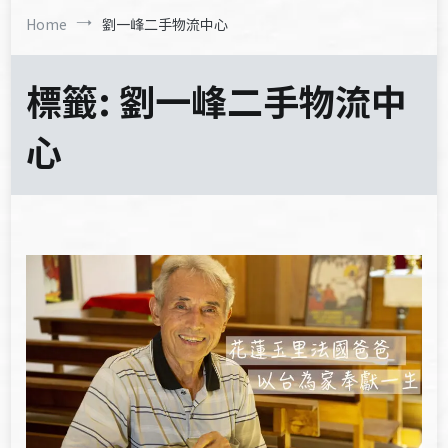
Home
劉一峰二手物流中心
標籤:
劉一峰二手物流中
心