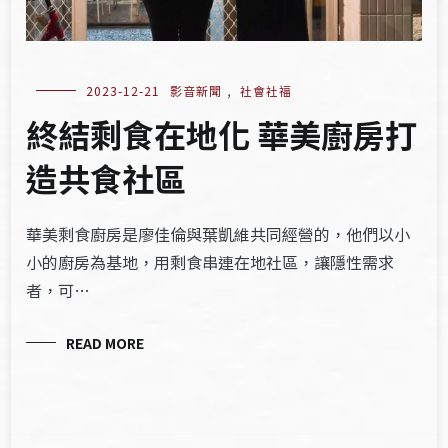
2023-12-21
影音新聞
,
社會社福
終結剩食在地化 華美廚房打
造共食社區
華美剩食廚房是廖佳倫與葉凱維共同經營的，他們以小
小的廚房為基地，用剩食串連在地社區，讓隱性需求
者，可…
READ MORE