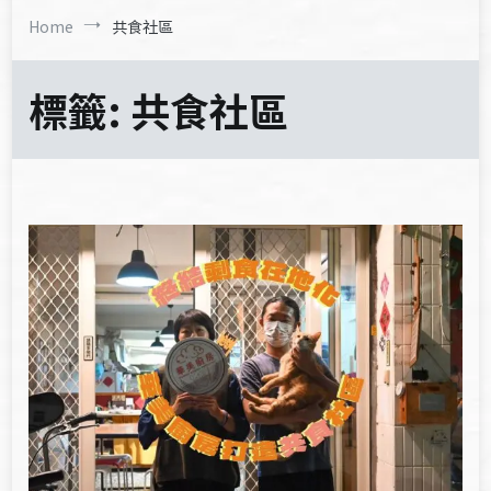
Home
共食社區
標籤:
共食社區