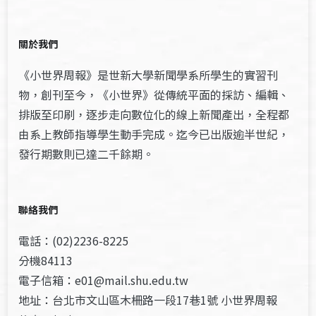
關於我們
《小世界周報》是世新大學新聞學系所學生的實習刊
物，創刊至今，《小世界》從傳統平面的採訪、編輯、
排版至印刷，逐步走向數位化的線上新聞產出，全程都
由系上教師指導學生動手完成。迄今已出版逾半世紀，
發行期數則已達二千餘期。
聯絡我們
電話：(02)2236-8225
分機84113
電子信箱：e01@mail.shu.edu.tw
地址：台北市文山區木柵路一段17巷1號 小世界周報