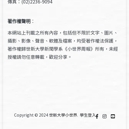
傳真：(02)2236-9094
著作權聲明
：
本網站上刊載之所有內容，包括但不限於文字、圖片、
攝影、影像、聲音、軟體及檔案，均受著作權法保護，
著作權歸世新大學新聞學系《小世界周報》所有，未經
授權請勿任意轉載，歡迎分享。
Copyright © 2024
世新大學小世界
.
學生登入