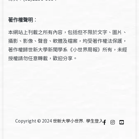
著作權聲明
：
本網站上刊載之所有內容，包括但不限於文字、圖片、
攝影、影像、聲音、軟體及檔案，均受著作權法保護，
著作權歸世新大學新聞學系《小世界周報》所有，未經
授權請勿任意轉載，歡迎分享。
Copyright © 2024
世新大學小世界
.
學生登入