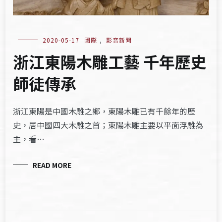
2020-05-17
國際
,
影音新聞
浙江東陽木雕工藝 千年歷史
師徒傳承
浙江東陽是中國木雕之鄉，東陽木雕已有千餘年的歷
史，居中國四大木雕之首；東陽木雕主要以平面浮雕為
主，看…
READ MORE