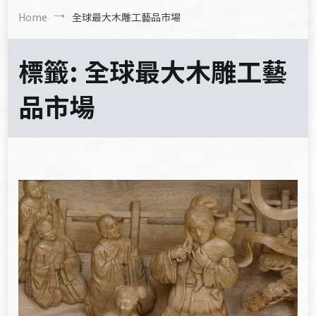
Home
全球最大木雕工藝品市場
標籤:
全球最大木雕工藝
品市場