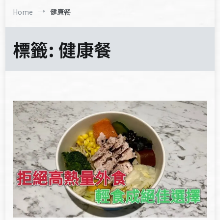
Home
健康餐
標籤:
健康餐