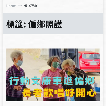
Home
偏鄉照護
標籤:
偏鄉照護