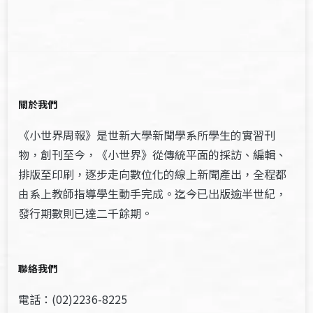
關於我們
《小世界周報》是世新大學新聞學系所學生的實習刊
物，創刊至今，《小世界》從傳統平面的採訪、編輯、
排版至印刷，逐步走向數位化的線上新聞產出，全程都
由系上教師指導學生動手完成。迄今已出版逾半世紀，
發行期數則已達二千餘期。
聯絡我們
電話：(02)2236-8225