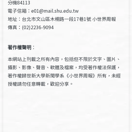
分機84113
電子信箱：e01@mail.shu.edu.tw
地址：台北市文山區木柵路一段17巷1號 小世界周報
傳真：(02)2236-9094
著作權聲明
：
本網站上刊載之所有內容，包括但不限於文字、圖片、
攝影、影像、聲音、軟體及檔案，均受著作權法保護，
著作權歸世新大學新聞學系《小世界周報》所有，未經
授權請勿任意轉載，歡迎分享。