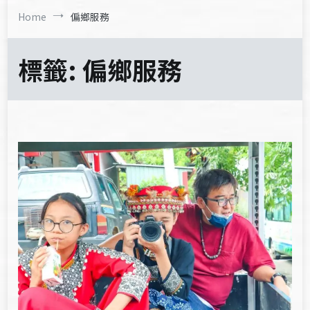
Home
偏鄉服務
標籤:
偏鄉服務