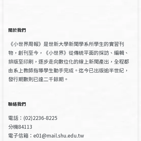
關於我們
《小世界周報》是世新大學新聞學系所學生的實習刊
物，創刊至今，《小世界》從傳統平面的採訪、編輯、
排版至印刷，逐步走向數位化的線上新聞產出，全程都
由系上教師指導學生動手完成。迄今已出版逾半世紀，
發行期數則已達二千餘期。
聯絡我們
電話：(02)2236-8225
分機84113
電子信箱：e01@mail.shu.edu.tw