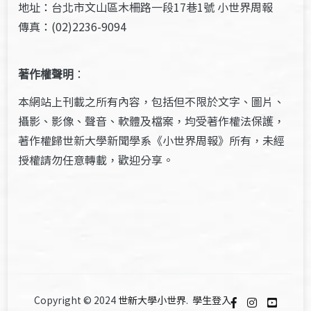
地址：台北市文山區木柵路一段17巷1號 小世界周報
傳真：(02)2236-9094
著作權聲明
：
本網站上刊載之所有內容，包括但不限於文字、圖片、
攝影、影像、聲音、軟體及檔案，均受著作權法保護，
著作權歸世新大學新聞學系《小世界周報》所有，未經
授權請勿任意轉載，歡迎分享。
Copyright © 2024
世新大學小世界
.
學生登入