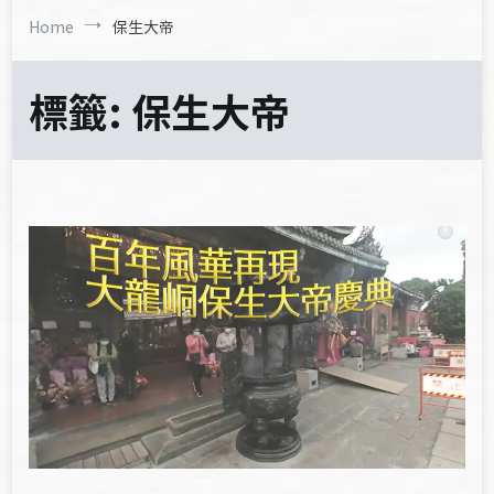
Home
保生大帝
標籤:
保生大帝