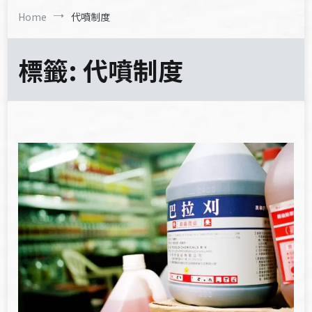
Home
代噴制度
標籤:
代噴制度