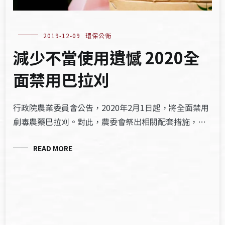
2019-12-09
環保公衛
減少不當使用遺憾 2020全
面禁用巴拉刈
行政院農業委員會公告，2020年2月1日起，將全面禁用
劇毒農藥巴拉刈。對此，農委會祭出相關配套措施，…
READ MORE