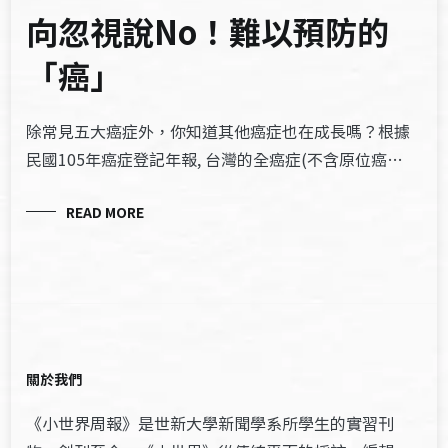
向忽視說No！難以預防的
「癌」
除常見五大癌症外，你知道其他癌症也在成長嗎？根據
民國105年癌症登記年報, 台灣的全癌症(不含原位癌…
READ MORE
關於我們
《小世界周報》是世新大學新聞學系所學生的實習刊