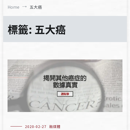
Home
五大癌
標籤:
五大癌
2020-02-27
融媒體