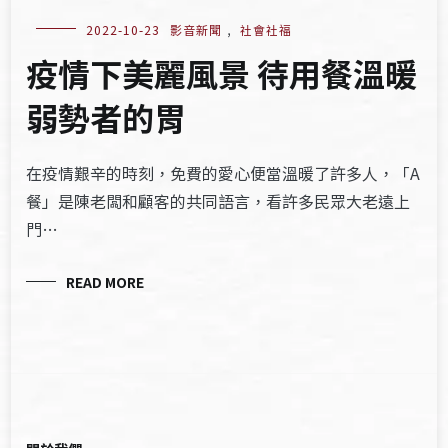
2022-10-23
影音新聞
,
社會社福
疫情下美麗風景 待用餐溫暖
弱勢者的胃
在疫情艱辛的時刻，免費的愛心便當溫暖了許多人，「A
餐」是陳老闆和顧客的共同語言，看許多民眾大老遠上
門…
READ MORE