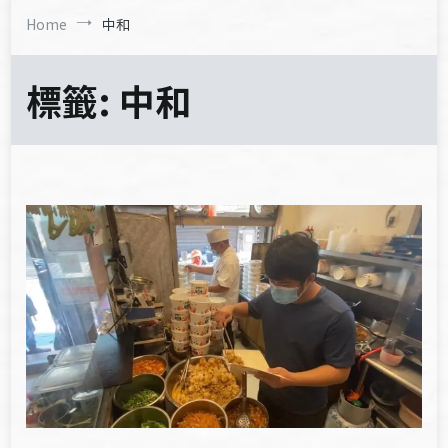
Home
中和
標籤:
中和