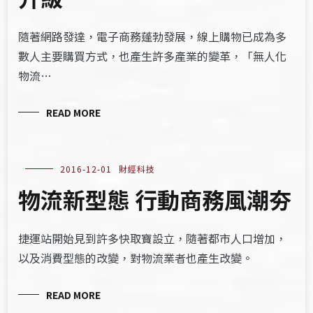
隨著網路發達，電子商務蓬勃發展，線上購物已成為多
數人主要購買方式，也產生許多產業的變革，「無人化
物流…
READ MORE
2016-12-01
財經科技
物流新型態 行動商務風潮夯
捷運站開始見到許多快取寶設立，隨著都市人口增加，
以及消費型態的改變，對物流業者也產生改變。
READ MORE