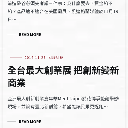
前進矽谷必須先考慮三件事：為什麼要去？資金夠不
夠？產品適不適合在美國發展？凱達格蘭媒體於11月19
日…
READ MORE
2016-11-29
財經科技
全台最大創業展 把創新變新
商業
亞洲最大創新創業嘉年華MeetTaipei於花博爭艷館舉辦
現場，並設有臺北新創館，希望能讓民眾更近距…
READ MORE