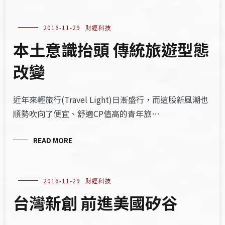
2016-11-29
財經科技
本土意識抬頭 傳統旅遊型態
改變
近年來輕旅行(Travel Light)日漸盛行，而這股新風潮也
順勢吹向了便宜、舒適CP值高的青年旅…
READ MORE
2016-11-29
財經科技
台灣新創 前進美國矽谷