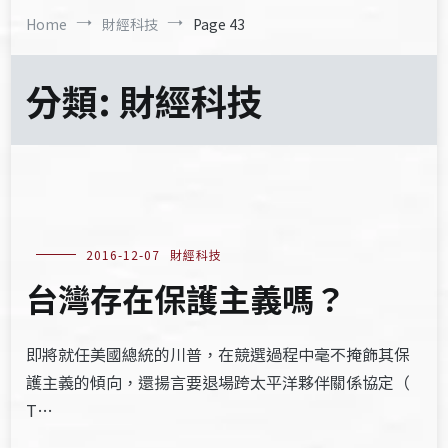
Home
財經科技
Page 43
分類:
財經科技
2016-12-07
財經科技
台灣存在保護主義嗎？
即將就任美國總統的川普，在競選過程中毫不掩飾其保
護主義的傾向，還揚言要退場跨太平洋夥伴關係協定（
T…