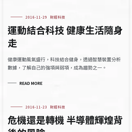
2016-11-29
財經科技
運動結合科技 健康生活隨身
走
健康運動風氣盛行，科技結合健身，透過智慧裝置分析
數據，了解自己的強項與弱項，成為趨勢之一。
READ MORE
2016-11-23
財經科技
危機還是轉機 半導體輝煌背