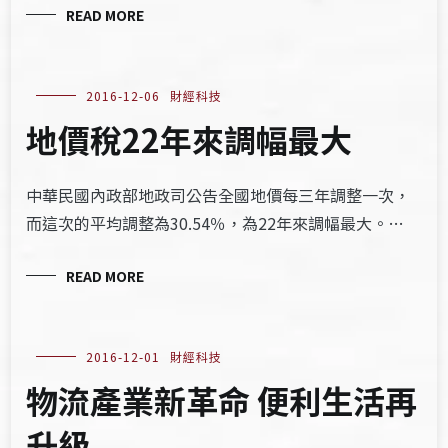
READ MORE
2016-12-06
財經科技
地價稅22年來調幅最大
中華民國內政部地政司公告全國地價每三年調整一次，
而這次的平均調整為30.54％，為22年來調幅最大。…
READ MORE
2016-12-01
財經科技
物流產業新革命 便利生活再
升級