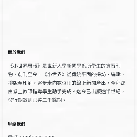
關於我們
《小世界周報》是世新大學新聞學系所學生的實習刊
物，創刊至今，《小世界》從傳統平面的採訪、編輯、
排版至印刷，逐步走向數位化的線上新聞產出，全程都
由系上教師指導學生動手完成。迄今已出版逾半世紀，
發行期數則已達二千餘期。
聯絡我們