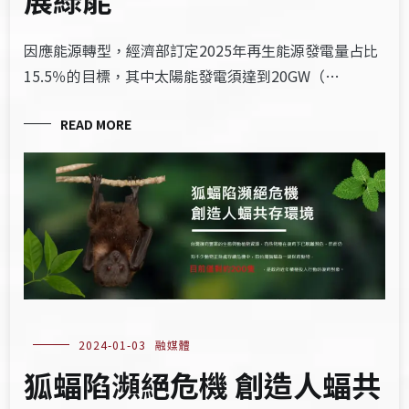
因應能源轉型，經濟部訂定2025年再生能源發電量占比
15.5％的目標，其中太陽能發電須達到20GW（…
READ MORE
2024-01-03
融媒體
狐蝠陷瀕絕危機 創造人蝠共