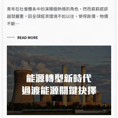
青年在社會體系中扮演積極熱情的角色，然而貧窮感卻
越發嚴重。因全球經濟環境不如以往，使得房價、物價
不斷…
READ MORE