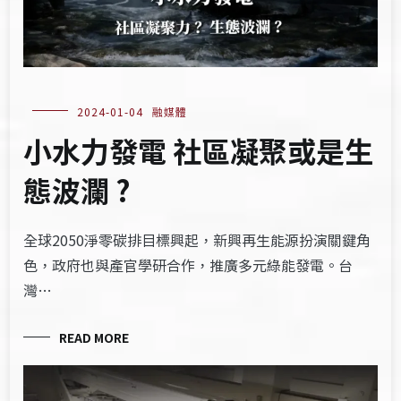
2024-01-04
融媒體
小水力發電 社區凝聚或是生
態波瀾 ?
全球2050淨零碳排目標興起，新興再生能源扮演關鍵角
色，政府也與產官學研合作，推廣多元綠能發電。台
灣…
READ MORE