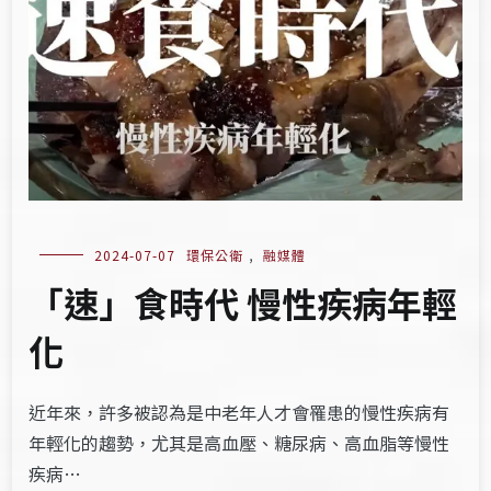
2024-07-07
環保公衛
,
融媒體
​​「速」食時代 慢性疾病年輕
化​
近年來，許多被認為是中老年人才會罹患的慢性疾病有
年輕化的趨勢，尤其是高血壓、糖尿病、高血脂等慢性
疾病…