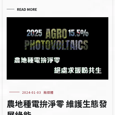
READ MORE
2024-01-03
融媒體
農地種電拚淨零 維護生態發
展綠能