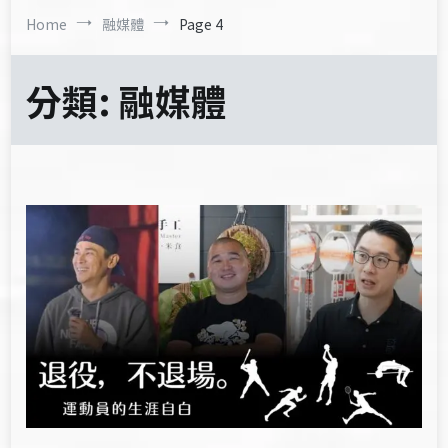
Home
融媒體
Page 4
分類:
融媒體