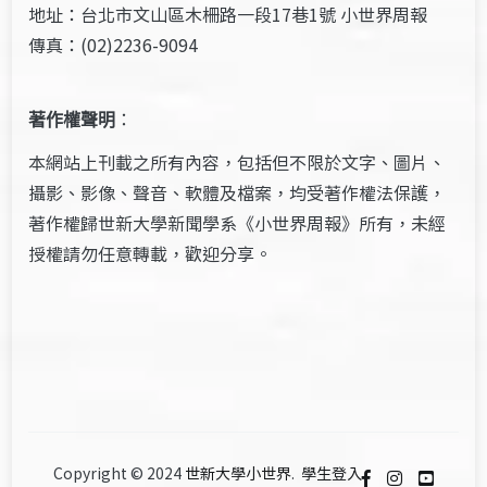
地址：台北市文山區木柵路一段17巷1號 小世界周報
傳真：(02)2236-9094
著作權聲明
：
本網站上刊載之所有內容，包括但不限於文字、圖片、
攝影、影像、聲音、軟體及檔案，均受著作權法保護，
著作權歸世新大學新聞學系《小世界周報》所有，未經
授權請勿任意轉載，歡迎分享。
Copyright © 2024
世新大學小世界
.
學生登入