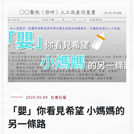
2025-05-09
社會社福
「嬰」你看見希望 小媽媽的
另一條路