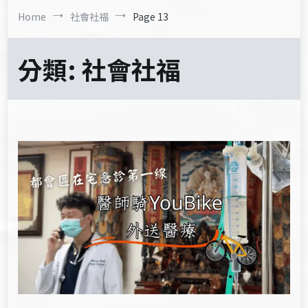
Home
社會社福
Page 13
分類:
社會社福