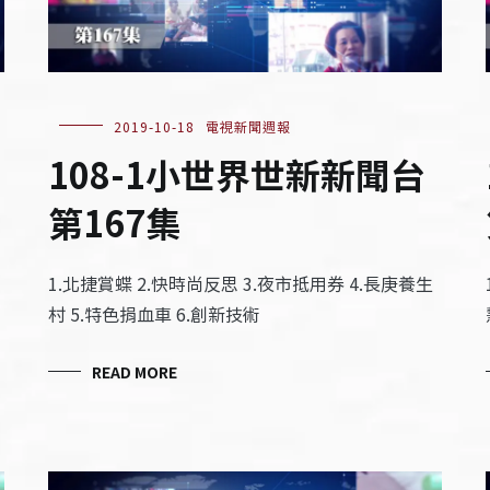
2019-10-18
電視新聞週報
108-1小世界世新新聞台
第167集
1.北捷賞蝶 2.快時尚反思 3.夜市抵用券 4.長庚養生
村 5.特色捐血車 6.創新技術
READ MORE