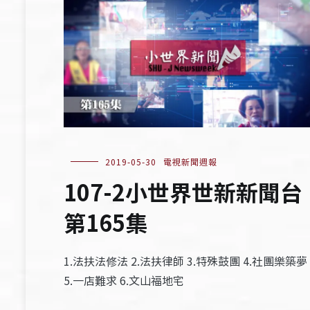
2019-05-30
電視新聞週報
107-2小世界世新新聞台
第165集
1.法扶法修法 2.法扶律師 3.特殊鼓團 4.社團樂築夢
5.一店難求 6.文山福地宅