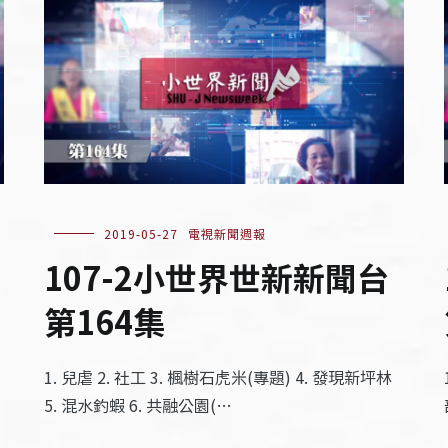
2019-05-27
電視新聞週報
107-2小世界世新新聞台
第164集
1. 兒虐 2. 社工 3. 楓樹石虎米(專題) 4. 發現新坪林
5. 混水釣蝦 6. 共融公園(…