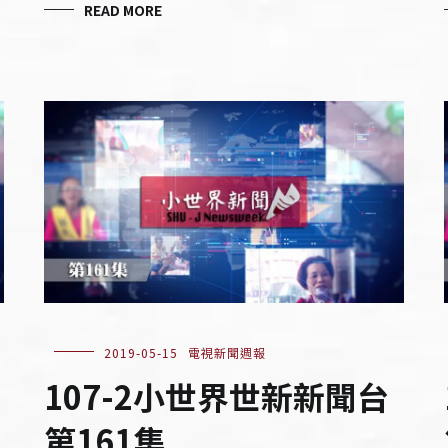
READ MORE
2019-05-15
電視新聞週報
107-2小世界世新新聞台
第161集