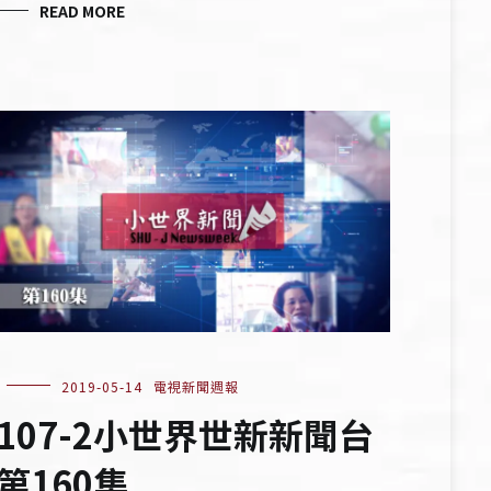
READ MORE
2019-05-14
電視新聞週報
107-2小世界世新新聞台
第160集