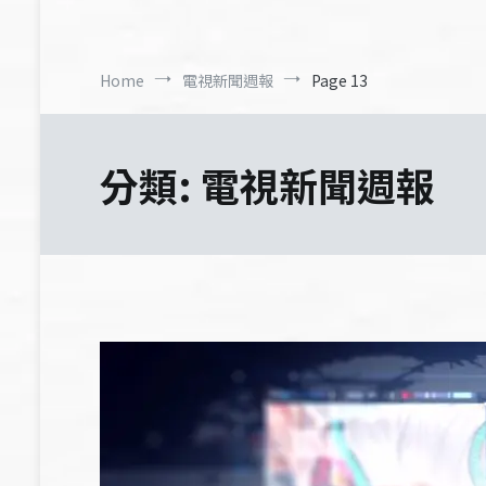
Home
電視新聞週報
Page 13
分類:
電視新聞週報