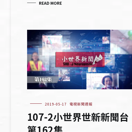
READ MORE
2019-05-17
電視新聞週報
107-2小世界世新新聞台
第162集