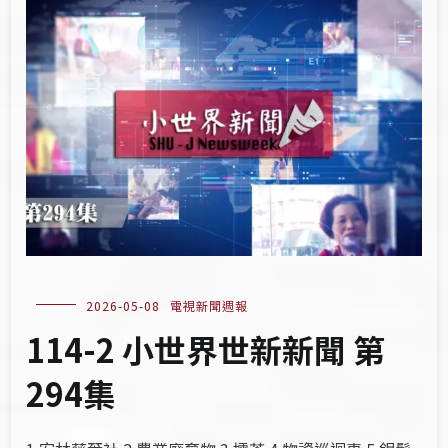
2026-05-08
電視新聞週報
114-2 小世界世新新聞 第
294集