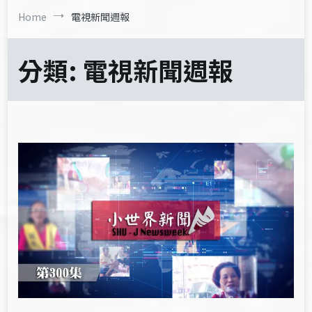
Home
電視新聞週報
分類:
電視新聞週報