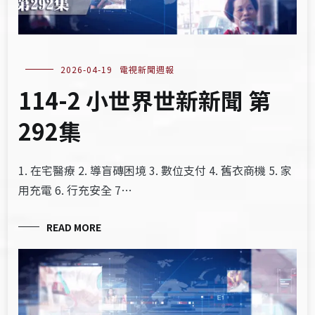
2026-04-19
電視新聞週報
114-2 小世界世新新聞 第
292集
1. 在宅醫療 2. 導盲磚困境 3. 數位支付 4. 舊衣商機 5. 家
用充電 6. 行充安全 7…
READ MORE