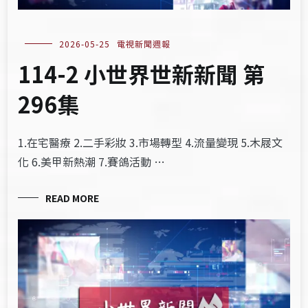
2026-05-25
電視新聞週報
114-2 小世界世新新聞 第
296集
1.在宅醫療 2.二手彩妝 3.市場轉型 4.流量變現 5.木屐文
化 6.美甲新熱潮 7.賽鴿活動 …
READ MORE