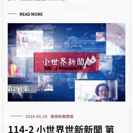
READ MORE
2026-05-29
電視新聞週報
114-2 小世界世新新聞 第