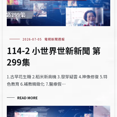
2026-07-05
電視新聞週報
114-2 小世界世新新聞 第
299集
1.古早花生糖 2.稻米新商機 3.發芽疑雲 4.神像修復 5.特
色教育 6.補教精緻化 7.醫療假…
READ MORE