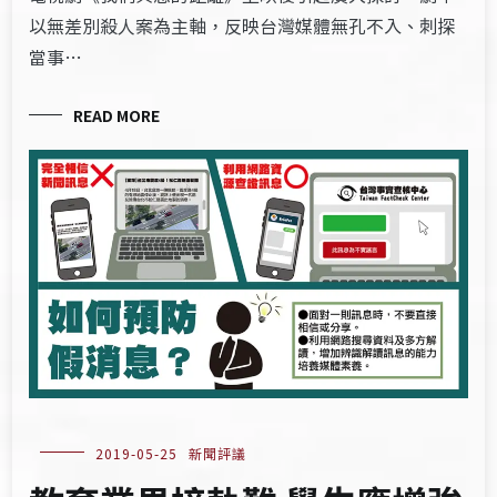
以無差別殺人案為主軸，反映台灣媒體無孔不入、刺探
當事…
READ MORE
2019-05-25
新聞評議