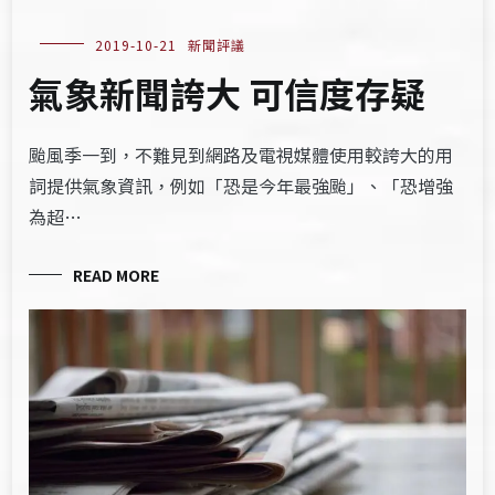
2019-10-21
新聞評議
氣象新聞誇大 可信度存疑
颱風季一到，不難見到網路及電視媒體使用較誇大的用
詞提供氣象資訊，例如「恐是今年最強颱」、「恐增強
為超…
READ MORE