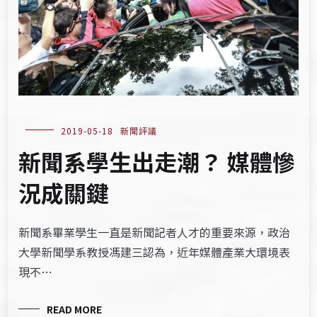
2019-05-18
新聞評議
新聞系學生出走潮？ 媒體慘
況成關鍵
新聞系畢業學生一直是新聞記者人才的重要來源，政治
大學新聞學系教授馮建三認為，近年媒體產業大環境表
現不…
READ MORE