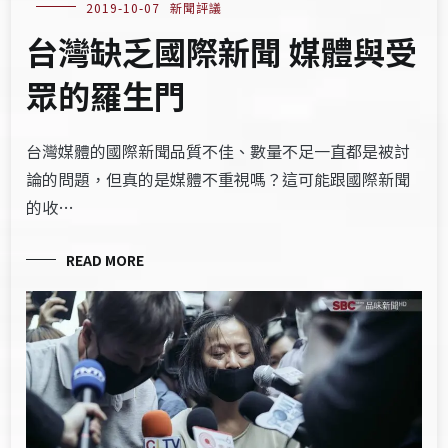
2019-10-07
新聞評議
台灣缺乏國際新聞 媒體與受
眾的羅生門
台灣媒體的國際新聞品質不佳、數量不足一直都是被討
論的問題，但真的是媒體不重視嗎？這可能跟國際新聞
的收…
READ MORE