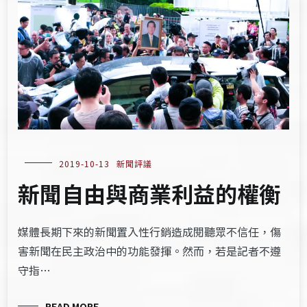
2019-10-13
新聞評議
新聞自由與商業利益的權衡
媒體長期下來的新聞置入性行銷造成閱聽眾不信任，傷
害新聞在民主政治中的功能發揮。然而，若是記者不遵
守指…
READ MORE