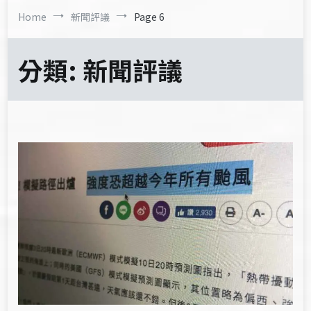
Home
新聞評議
Page 6
分類:
新聞評議