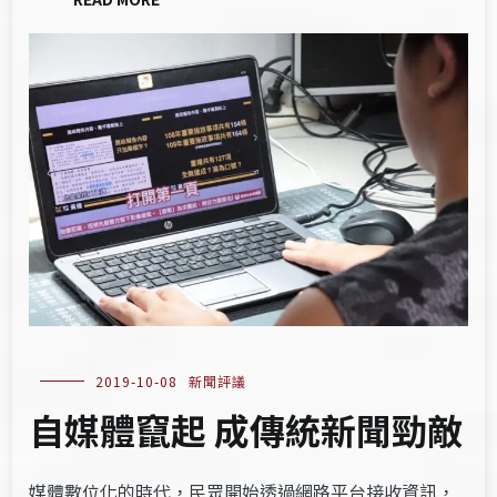
2019-10-08
新聞評議
自媒體竄起 成傳統新聞勁敵
媒體數位化的時代，民眾開始透過網路平台接收資訊，