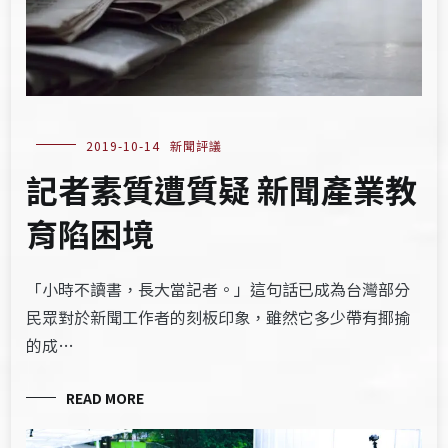
2019-10-14
新聞評議
記者素質遭質疑 新聞產業教
育陷困境
「小時不讀書，長大當記者。」這句話已成為台灣部分
民眾對於新聞工作者的刻板印象，雖然它多少帶有揶揄
的成…
READ MORE