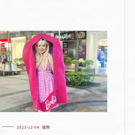
2023-12-04
國際