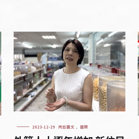
2023-12-29
丙班圖文
,
國際