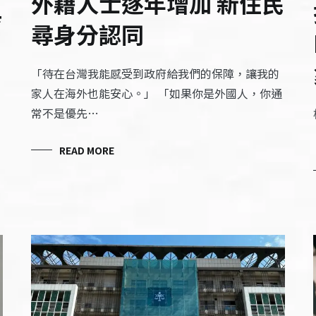
外籍人士逐年增加 新住民
與
尋身分認同
「待在台灣我能感受到政府給我們的保障，讓我的
家人在海外也能安心。」 「如果你是外國人，你通
常不是優先…
READ MORE