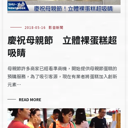
2018-05-16
影音新聞
慶祝母親節 立體裸蛋糕超
吸睛
母親節許多商家已經看準商機，開始提供母親節蛋糕的
預購服務，為了吸引客源，現在有業者將蛋糕加入創新
元素…
READ MORE