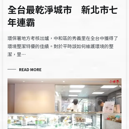
全台最乾淨城市 新北市七
年連霸
環保署地方考核出爐，中和區的秀義里在全台中獲得了
環境整潔特優的佳績。對於平時該如何維護環境的整
潔，里…
READ MORE