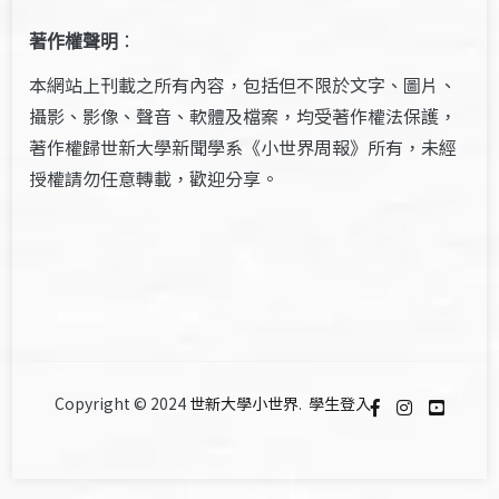
著作權聲明
：
本網站上刊載之所有內容，包括但不限於文字、圖片、
攝影、影像、聲音、軟體及檔案，均受著作權法保護，
著作權歸世新大學新聞學系《小世界周報》所有，未經
授權請勿任意轉載，歡迎分享。
Copyright © 2024
世新大學小世界
.
學生登入