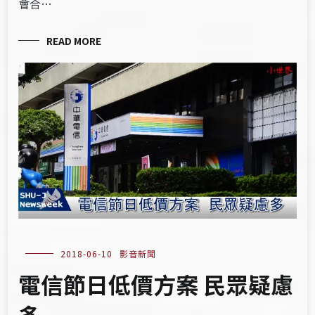
會合…
READ MORE
2018-06-10
影音新聞
電信節日低價方案 民眾疑慮