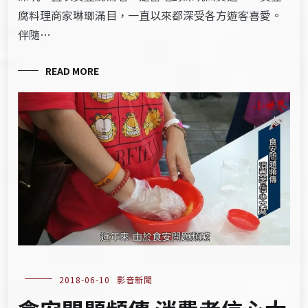
腐料理商家琳瑯滿目，一直以來都深受各方遊客喜愛。
伴隨…
READ MORE
2018-06-10
影音新聞