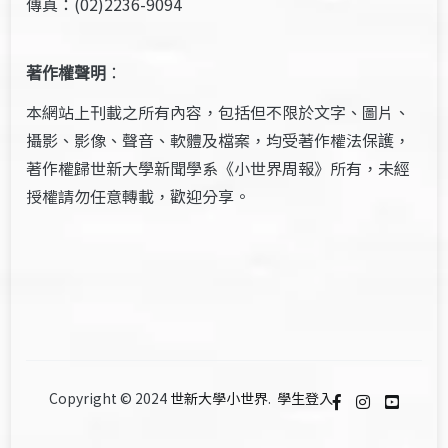
傳真：(02)2236-9094
著作權聲明
：
本網站上刊載之所有內容，包括但不限於文字、圖片、
攝影、影像、聲音、軟體及檔案，均受著作權法保護，
著作權歸世新大學新聞學系《小世界周報》所有，未經
授權請勿任意轉載，歡迎分享。
Copyright © 2024
世新大學小世界
.
學生登入