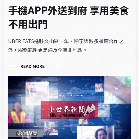
手機APP外送到府 享用美食
不用出門
UBER EATS進駐文山區一年，除了與數多餐廳合作之
外，服務範圍更是遍及全臺北地區。
READ MORE