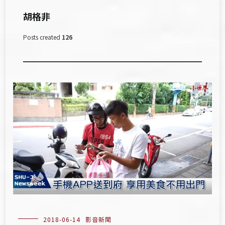
胡格非
Posts created
126
2018-06-14
影音新聞