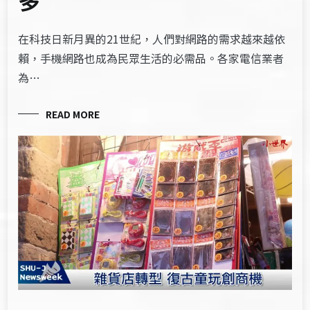
多
在科技日新月異的21世紀，人們對網路的需求越來越依
賴，手機網路也成為民眾生活的必需品。各家電信業者
為…
READ MORE