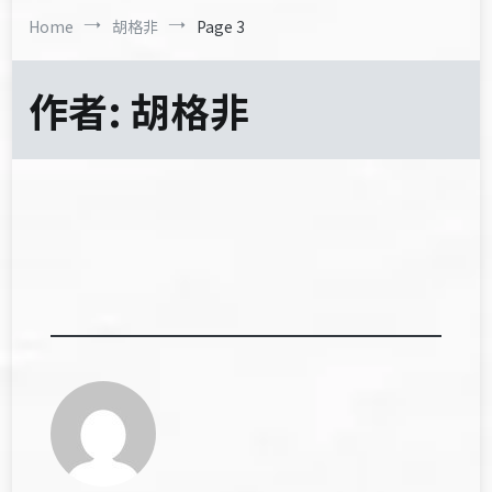
Home
胡格非
Page 3
作者:
胡格非