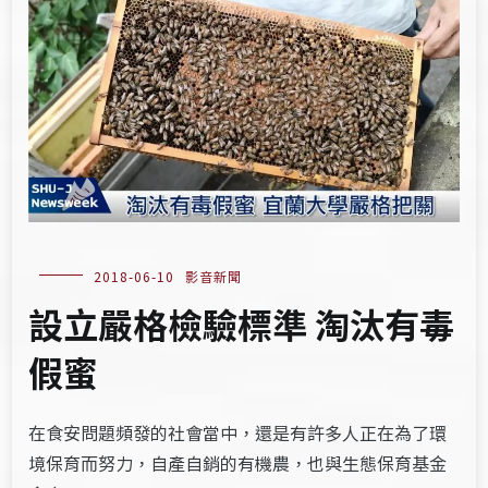
2018-06-10
影音新聞
設立嚴格檢驗標準 淘汰有毒
假蜜
在食安問題頻發的社會當中，還是有許多人正在為了環
境保育而努力，自產自銷的有機農，也與生態保育基金