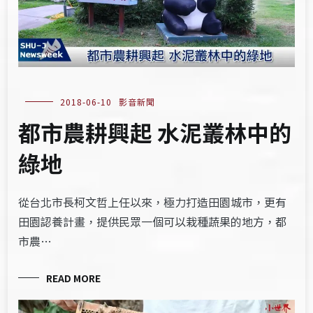
2018-06-10
影音新聞
都市農耕興起 水泥叢林中的
綠地
從台北市長柯文哲上任以來，極力打造田園城市，更有
田園認養計畫，提供民眾一個可以栽種蔬果的地方，都
市農…
READ MORE