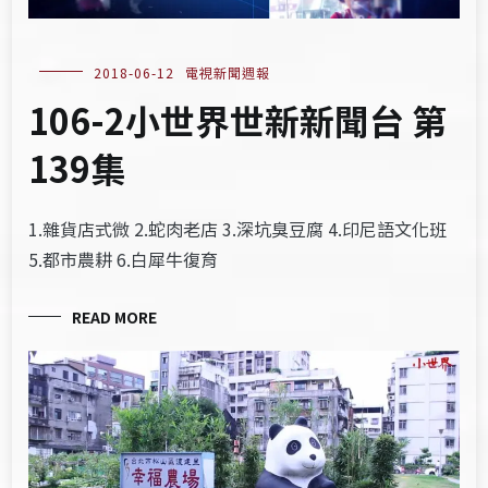
2018-06-12
電視新聞週報
106-2小世界世新新聞台 第
139集
1.雜貨店式微 2.蛇肉老店 3.深坑臭豆腐 4.印尼語文化班
5.都市農耕 6.白犀牛復育
READ MORE