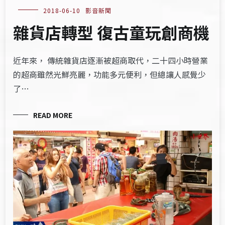
2018-06-10
影音新聞
雜貨店轉型 復古童玩創商機
近年來， 傳統雜貨店逐漸被超商取代，二十四小時營業
的超商雖然光鮮亮麗，功能多元便利，但總讓人感覺少
了…
READ MORE