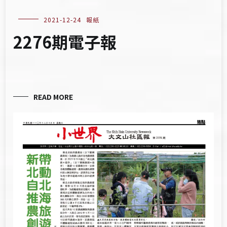
2021-12-24
報紙
2276期電子報
READ MORE