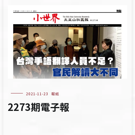
2021-11-23
報紙
2273期電子報