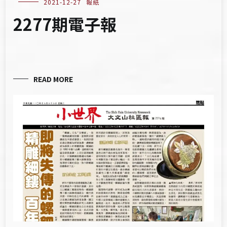
2021-12-27
報紙
2277期電子報
READ MORE