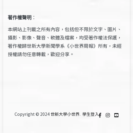
著作權聲明
：
本網站上刊載之所有內容，包括但不限於文字、圖片、
攝影、影像、聲音、軟體及檔案，均受著作權法保護，
著作權歸世新大學新聞學系《小世界周報》所有，未經
授權請勿任意轉載，歡迎分享。
Copyright © 2024
世新大學小世界
.
學生登入