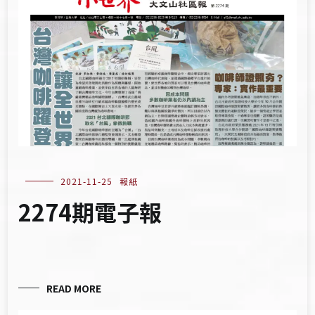
2021-11-25
報紙
2274期電子報
READ MORE