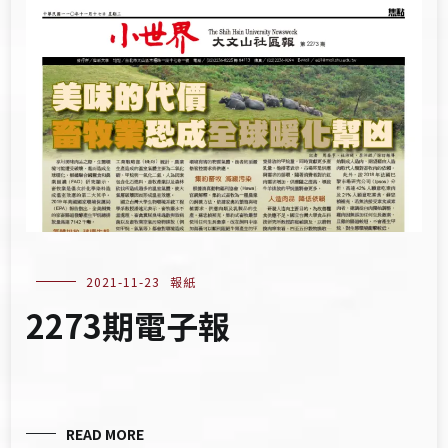
2021-11-23
報紙
2273期電子報
READ MORE