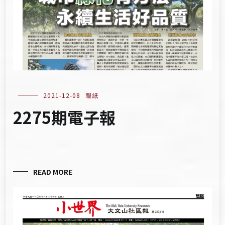
2021-12-08
報紙
2275期電子報
READ MORE