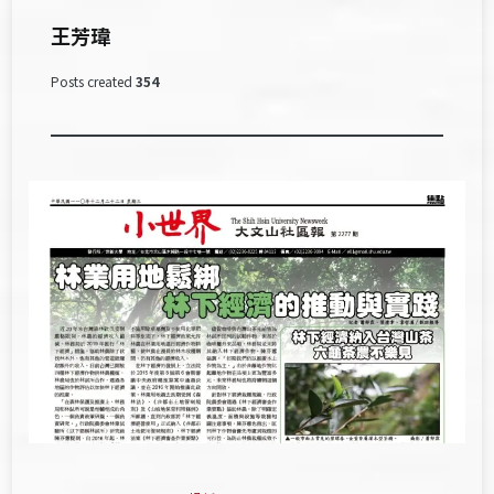
王芳瑋
Posts created
354