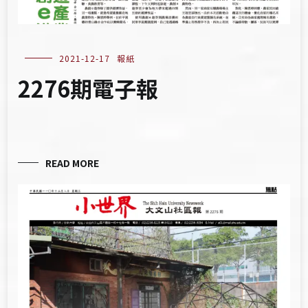
2021-12-17
報紙
2276期電子報
READ MORE