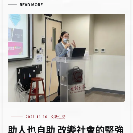
READ MORE
2021-11-10
文教生活
助人也自助 改變社會的堅強