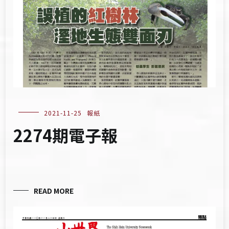
2021-11-25
報紙
2274期電子報
READ MORE