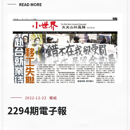
READ MORE
2022-12-22
報紙
2294期電子報