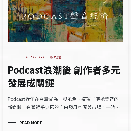
2022-12-25
融媒體
Podcast浪潮後 創作者多元
發展成關鍵
Podcast近年在台灣成為一股風潮，這項「傳遞聲音的
新媒體」有著近乎無限的自由發展空間與市場，一時…
READ MORE