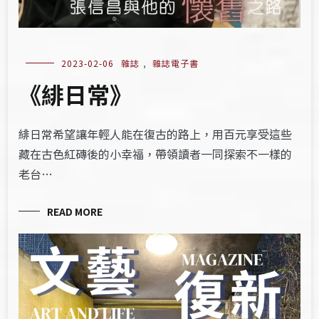
2023-02-06
雜誌
,
雜誌電子書
《緋日常》
緋日常希望讓年輕人能在復古的路上，用百元享受這些
藏在古色紅磚後的小幸福，帶領讀者一同探索不一樣的
老台…
READ MORE