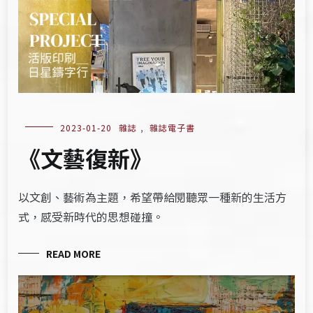
2023-01-20
雜誌
,
雜誌電子書
《文藝復新》
以文創、藝術為主題，希望帶給閱聽眾一種新的生活方
式，感受新時代的思想碰撞。
READ MORE