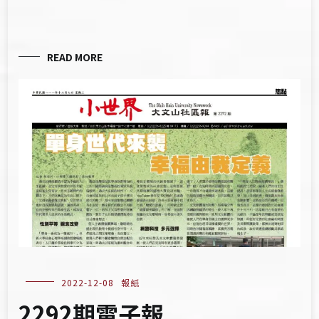
READ MORE
2022-12-08
報紙
2292期電子報