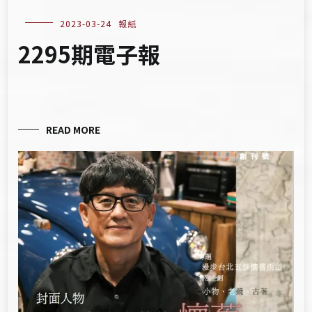
2023-03-24
報紙
2295期電子報
READ MORE