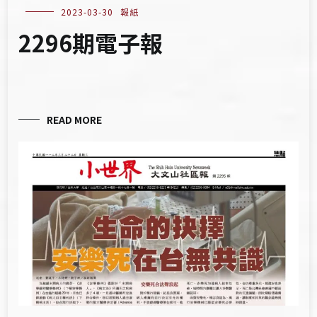
2023-03-30
報紙
2296期電子報
READ MORE