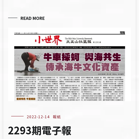
READ MORE
2022-12-14
報紙
2293期電子報