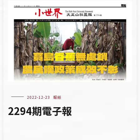
2022-12-23
報紙
2294期電子報