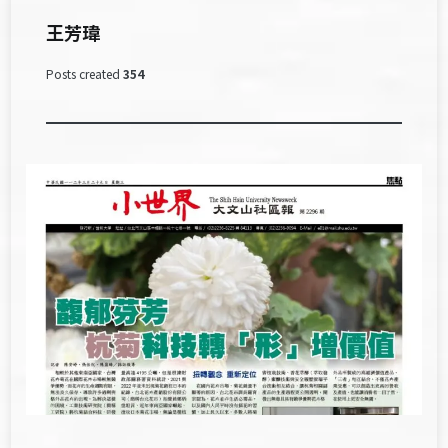
王芳瑋
Posts created
354