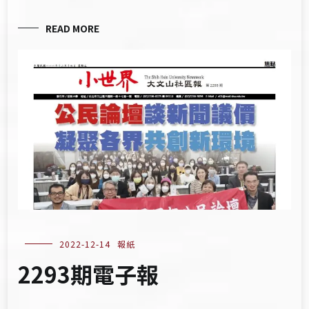
READ MORE
2022-12-14
報紙
2293期電子報