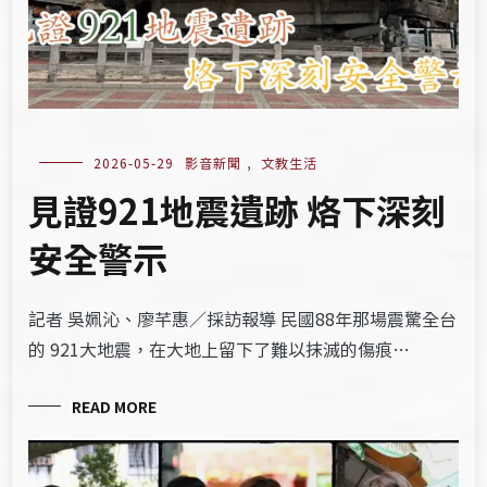
2026-05-29
影音新聞
,
文教生活
見證921地震遺跡 烙下深刻
安全警示
記者 吳姵沁、廖芊惠／採訪報導 民國88年那場震驚全台
的 921大地震，在大地上留下了難以抹滅的傷痕…
READ MORE