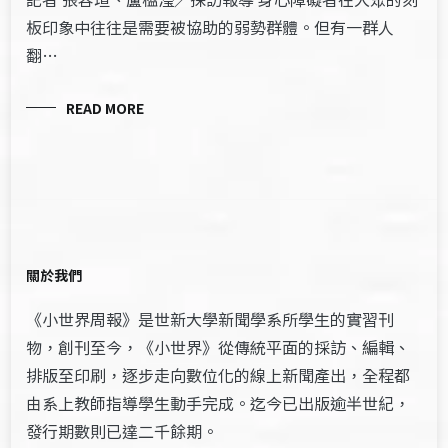
板印象中往往是需要被協助的弱勢群體。但有一群人
翻…
READ MORE
關於我們
《小世界周報》是世新大學新聞學系所學生的實習刊
物，創刊至今，《小世界》從傳統平面的採訪、編輯、
排版至印刷，逐步走向數位化的線上新聞產出，全程都
由系上教師指導學生動手完成。迄今已出版逾半世紀，
發行期數則已達二千餘期。