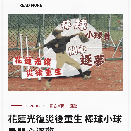
READ MORE
2026-05-29
影音新聞
,
運動
花蓮光復災後重生 棒球小球