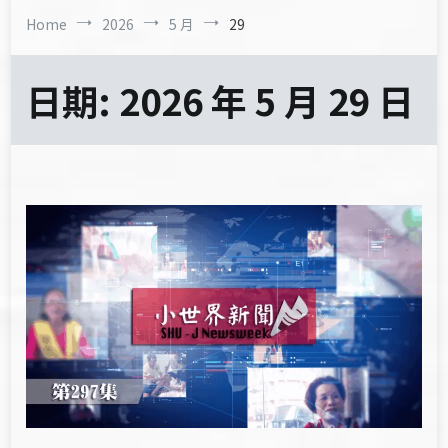
Home
2026
5 月
29
日期:
2026 年 5 月 29 日