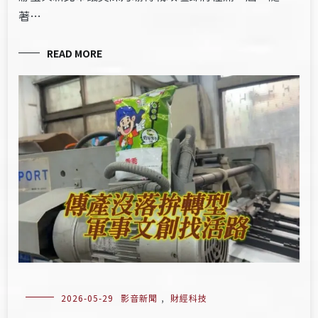
著…
READ MORE
2026-05-29
影音新聞
,
財經科技