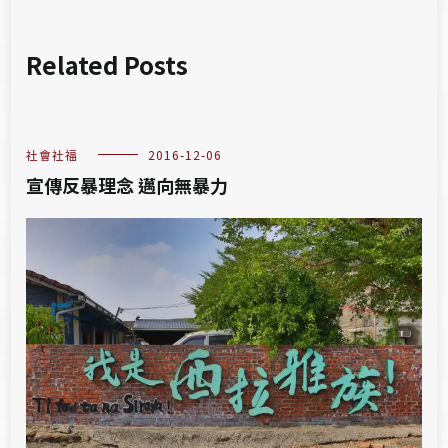
Related Posts
社會社福
2016-12-06
宣傳反暴理念 邁向無暴力