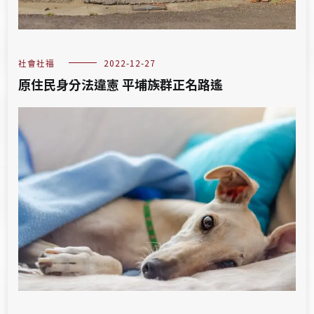
社會社福
2022-12-27
原住民身分法違憲 平埔族群正名路遙