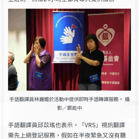
手語翻譯員林麗媚於活動中提供即時手語轉譯服務。 攝
影／鄭能中
手語翻譯員邱苡瑤也表示，「VRS」視訊翻譯
需先上網登記服務，假如在半夜緊急又沒有聽