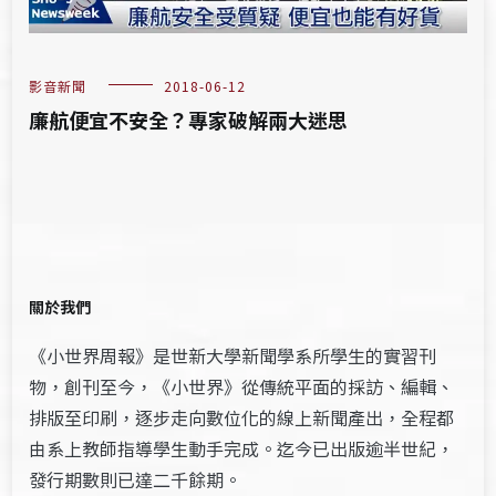
影音新聞
2018-06-12
廉航便宜不安全？專家破解兩大迷思
關於我們
《小世界周報》是世新大學新聞學系所學生的實習刊
物，創刊至今，《小世界》從傳統平面的採訪、編輯、
排版至印刷，逐步走向數位化的線上新聞產出，全程都
由系上教師指導學生動手完成。迄今已出版逾半世紀，
發行期數則已達二千餘期。