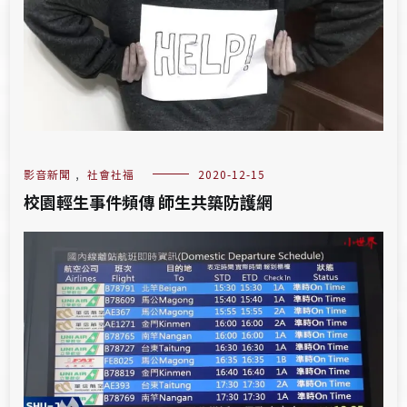
影音新聞
,
社會社福
2020-12-15
校園輕生事件頻傳 師生共築防護網