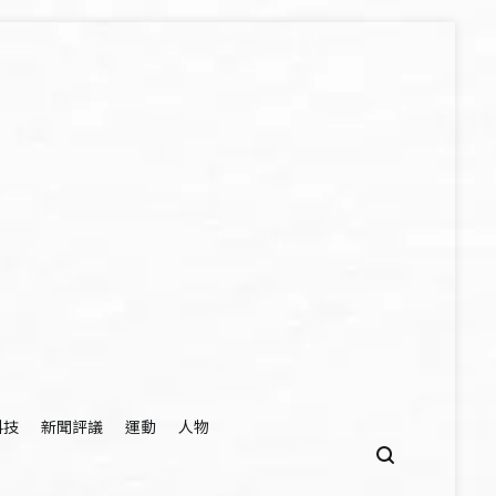
科技
新聞評議
運動
人物