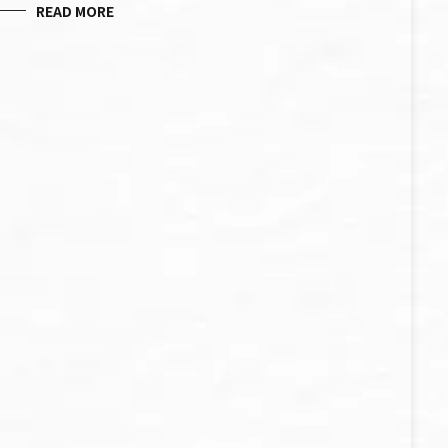
READ MORE