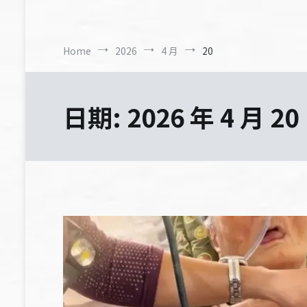
Home
2026
4 月
20
日期:
2026 年 4 月 20