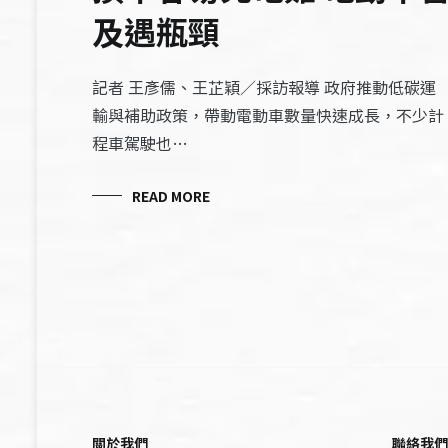
及遇瓶頸
記者 王彥儒、王芷穎／採訪報導 政府推動低碳運
輸與補助政策，帶動電動車數量快速成長，不少計
程車駕駛也…
READ MORE
關於我們
聯絡我們