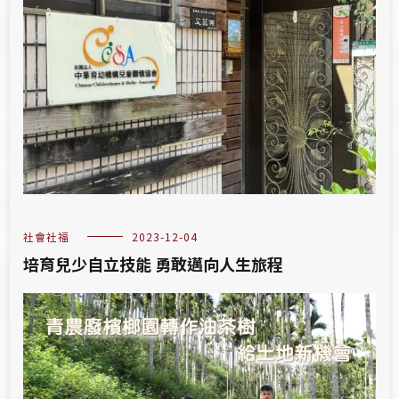
社會社福
2023-12-04
培育兒少自立技能 勇敢邁向人生旅程