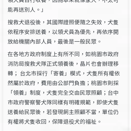
能再送別人。」
搜救犬退役後，其國際證照便隨之失效，犬隻
依程序安排送養，以領犬員為優先，再依序開
放給機關內部人員，最後是一般民眾。
在各地方政府制度上有所不同，如桃園市政府
消防局搜救犬隊正式領養後，晶片也會辦理移
轉； 台北市採行「寄養」模式，犬隻所有權依
然屬於政府，費用由公部門負擔；桃園市則採
「領養」制度，犬隻完全交由民眾照顧；台中
市政府警察警犬隊同樣有明確規範，即使犬隻
送養給民眾後，若發現飼主照顧不當，單位仍
有權將犬隻收回，保障退役犬的福祉。