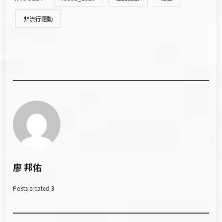
非流行運動
廖 邦佑
Posts created
3