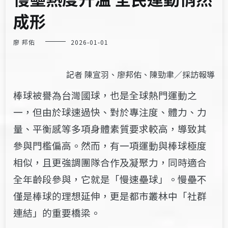
成形
廖 邦佑
2026-01-01
記者 陳宣羽、廖邦佑、陳勁聿／採訪報導
棒球被譽為台灣國球，也是全球熱門運動之
一，但由於球速過快、對於專注度、體力、力
量、平衡感等多項身體素質要求較高，導致其
參與門檻偏高。然而，有一項運動與棒球極度
相似，且更強調團隊合作及凝聚力，同時適合
全年齡段參與，它就是「慢速壘球」。慢壘不
僅是棒球的理想延伸，更是都市叢林中「社群
連結」的重要橋梁。