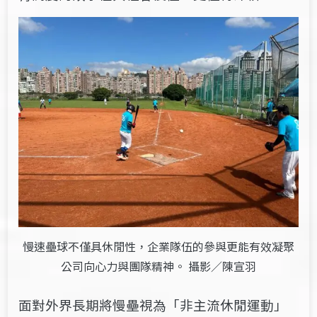
慢速壘球不僅具休閒性，企業隊伍的參與更能有效凝聚
公司向心力與團隊精神。 攝影／陳宣羽
面對外界長期將慢壘視為「非主流休閒運動」