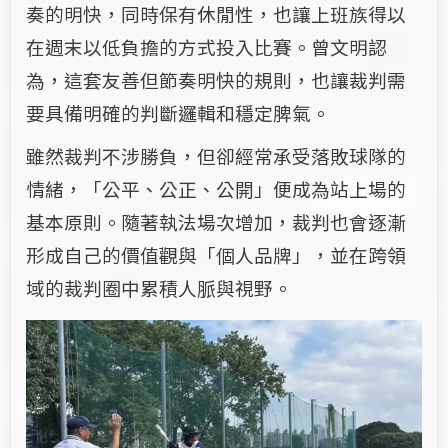
奏的明快，同時保有休閒性，也讓上班族得以
在週末以低負擔的方式投入比賽。曾文明認
為，這套友善但節奏明快的規則，也讓裁判需
要具備明確的判斷邏輯和穩定脾氣。
雖然裁判不涉勝負，但卻經常承受落敗球隊的
情緒，「公平、公正、公開」便成為站上場的
基本原則。隨著執法場次增加，裁判也會逐漸
形成自己的價值觀與「個人品牌」，並在跨領
域的裁判圈中累積人脈與視野。