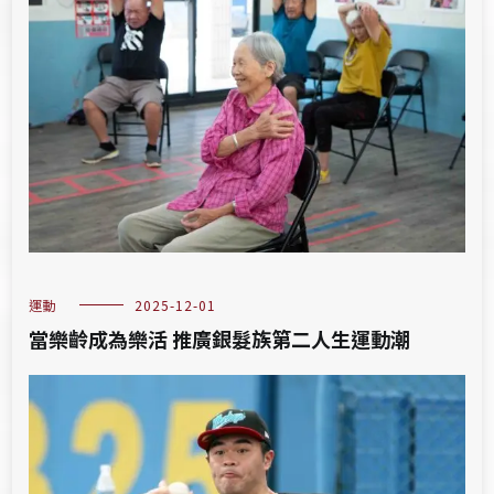
運動
2025-12-01
當樂齡成為樂活 推廣銀髮族第二人生運動潮