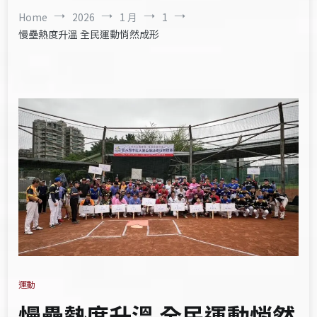
Home
2026
1 月
1
慢壘熱度升溫 全民運動悄然成形
運動
慢壘熱度升溫 全民運動悄然