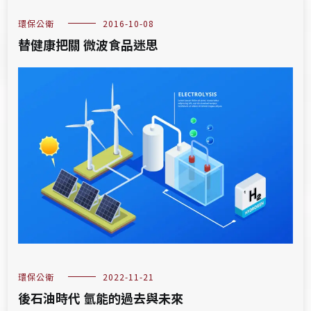
環保公衛
2016-10-08
替健康把關 微波食品迷思
環保公衛
2022-11-21
後石油時代 氫能的過去與未來