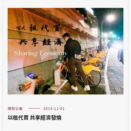
環保公衛
2019-12-01
以租代買 共享經濟發燒