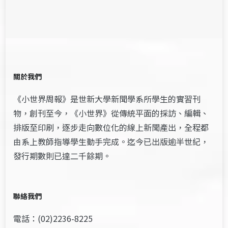
關於我們
《小世界周報》是世新大學新聞學系所學生的實習刊
物，創刊至今，《小世界》從傳統平面的採訪、編輯、
排版至印刷，逐步走向數位化的線上新聞產出，全程都
由系上教師指導學生動手完成。迄今已出版逾半世紀，
發行期數則已達二千餘期。
聯絡我們
電話：(02)2236-8225