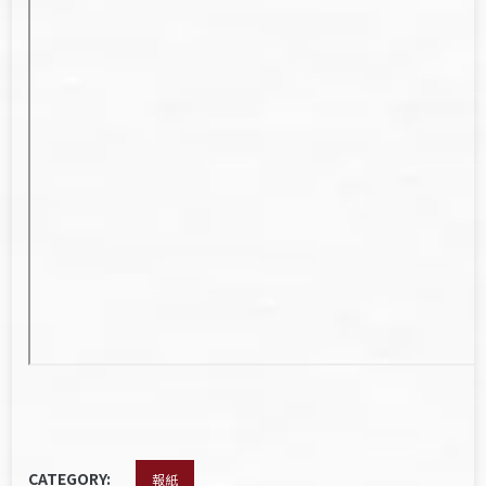
CATEGORY:
報紙