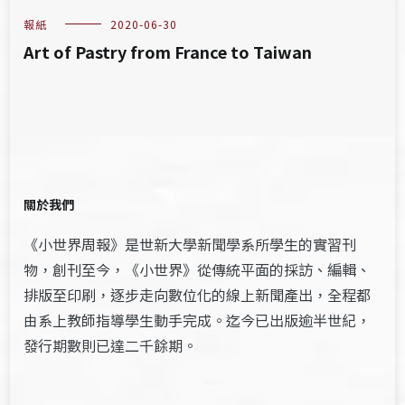
報紙
2020-06-30
Art of Pastry from France to Taiwan
關於我們
《小世界周報》是世新大學新聞學系所學生的實習刊
物，創刊至今，《小世界》從傳統平面的採訪、編輯、
排版至印刷，逐步走向數位化的線上新聞產出，全程都
由系上教師指導學生動手完成。迄今已出版逾半世紀，
發行期數則已達二千餘期。