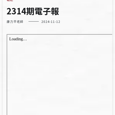
2314期電子報
康力平老師
2024-11-12