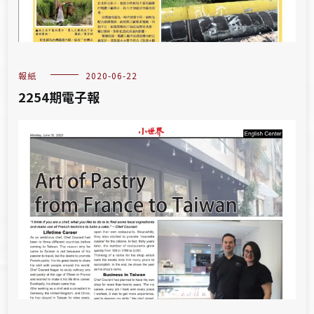
報紙
2020-06-22
2254期電子報