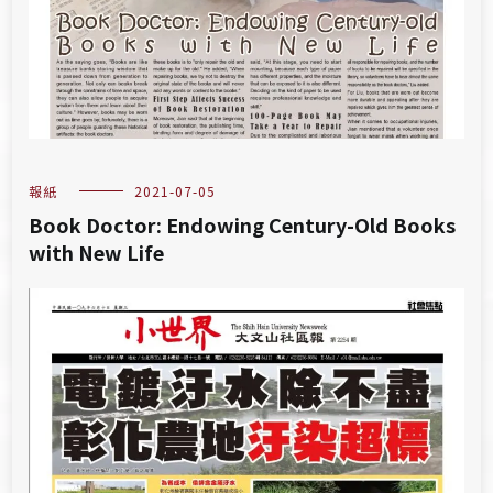
報紙
2021-07-05
Book Doctor: Endowing Century-Old Books
with New Life