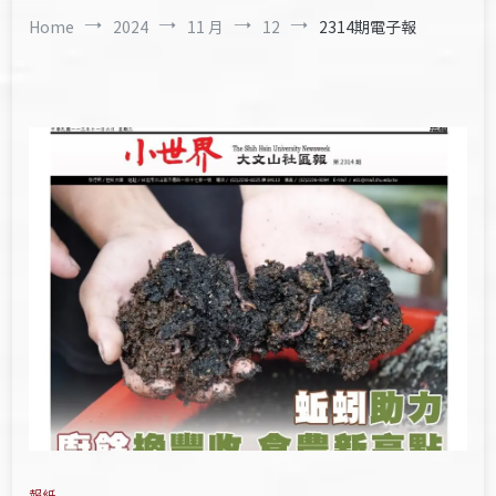
Home
2024
11 月
12
2314期電子報
報紙