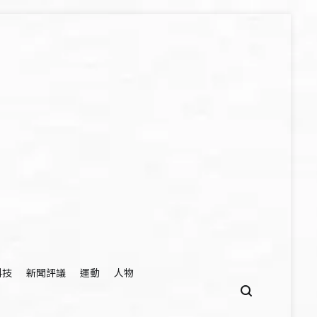
科技
新聞評議
運動
人物