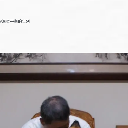
與溫柔平衡的告別