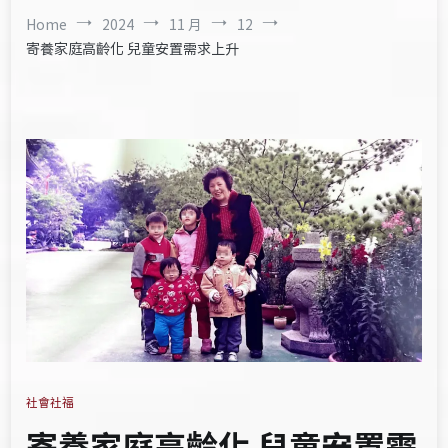
Home
2024
11 月
12
寄養家庭高齡化 兒童安置需求上升
社會社福
寄養家庭高齡化 兒童安置需