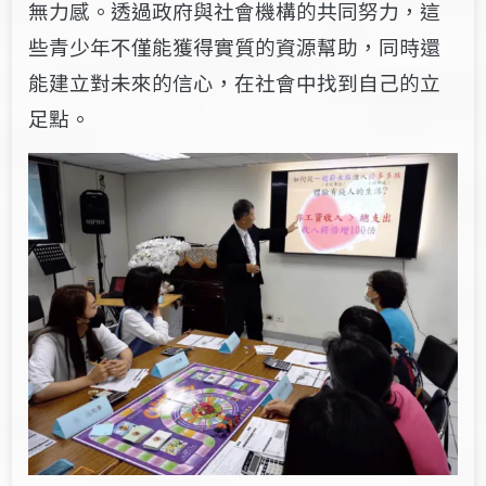
無力感。透過政府與社會機構的共同努力，這
些青少年不僅能獲得實質的資源幫助，同時還
能建立對未來的信心，在社會中找到自己的立
足點。