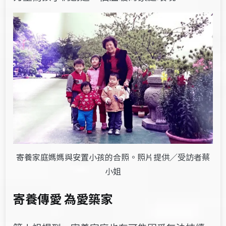
寄養家庭媽媽與安置小孩的合照。照片提供／受訪者蔡
小姐
寄養傳愛 為愛築家