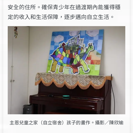
安全的住所。確保青少年在過渡期內能獲得穩
定的收入和生活保障，逐步邁向自立生活。
主恩兒童之家（自立宿舍）孩子的畫作。攝影／陳欣瑜