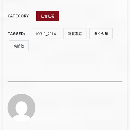
CATEGORY:
社會社福
TAGGED:
ISSUE_2314
寄養家庭
自立少年
高齡化