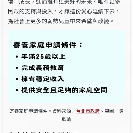
境中成長，進而擁有更美好的未來。唯有更多
民眾的支持與投入，才讓這份愛心延續下去，
為社會上更多的弱勢兒童帶來希望與改變。
寄養家庭申請條件。資料來源／
台北市政府
、製圖／陳
欣瑜