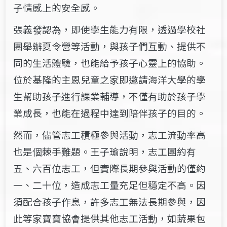
子情感上的安全感。
張義發認為，即使學生能力有限，透過學校社
團舉辦夏令營等活動，與孩子們互動、提供不
同的生活體驗，也能給予孩子心靈上的協助。
位於基隆的主恩兒童之家即邀請海洋大學的學
生幫助孩子進行課業輔導，不僅有助於孩子學
業成長，也能在過程中達到陪伴孩子的目的。
然而，儘管志工積極參與活動，志工流動率高
也是個棘手難題。王子瑜說明，志工團約有
五、六百位志工，但實際長期參與活動的僅約
一、二十位，造成志工量充足但穩定不高。因
須配合孩子作息，許多志工無法長期參與，因
此等家寶寶協會提供其他志工活動，如蔬果包