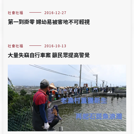
社會社福
2016-12-27
第一到掛零 婦幼易被害地不可輕視
社會社福
2016-10-13
大量失竊自行車案 籲民眾提高警覺