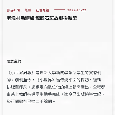
影音新聞
,
焦點
,
社會社福
2022-10-22
老漁村新體驗 龍膽石斑故鄉拚轉型
關於我們
《小世界周報》是世新大學新聞學系所學生的實習刊
物，創刊至今，《小世界》從傳統平面的採訪、編輯、
排版至印刷，逐步走向數位化的線上新聞產出，全程都
由系上教師指導學生動手完成。迄今已出版逾半世紀，
發行期數則已達二千餘期。