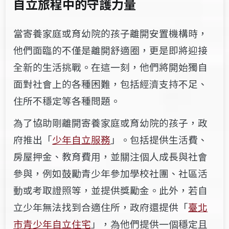
自立旅程中的守護力量
當寄養家庭或育幼院的孩子離開安置機構時，
他們面臨的不僅是離開舒適圈，更是即將迎接
全新的生活挑戰。在這一刻，他們將開始獨自
面對社會上的各種困難，包括經濟支持不足、
住所不穩定等各種問題。
為了協助剛離開寄養家庭或育幼院的孩子，政
府推出「
少年自立服務
」。包括提供生活費、
房屋押金、教育費用，並關注個人成長與社會
參與，例如鼓勵青少年參加學校社團、社區活
動或考取證照等，並提供獎勵金。此外，若自
立少年無法找到合適住所，政府還提供「
臺北
市青少年自立住宅
」，為他們提供一個穩定且