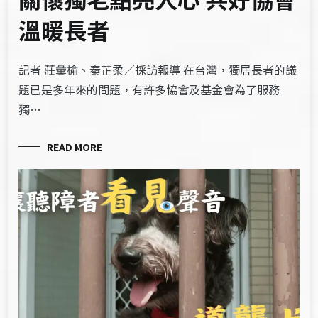
溫暖長者
記者 莊彙榆、秦芷柔／採訪報導 在台灣，獨居長者的議
題已是多年來的問題，有許多協會及基金會為了服務
獨…
READ MORE