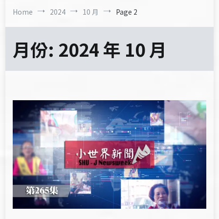
Home
2024
10 月
Page 2
月份:
2024 年 10 月