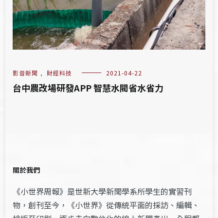
影音新聞
,
財經科技
2021-04-22
台中農改場研發APP 智慧水閥省水省力
關於我們
《小世界周報》是世新大學新聞學系所學生的實習刊
物，創刊至今，《小世界》從傳統平面的採訪、編輯、