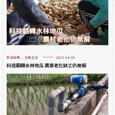
影音新聞
,
文教生活
2023-04-30
科技翻轉水林地瓜 農業老化缺工仍無解