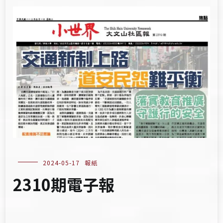
2024-05-17
報紙
2310期電子報