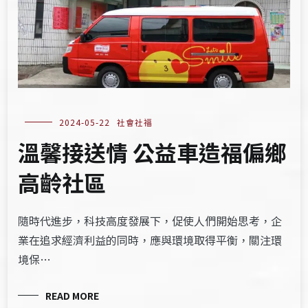
2024-05-22
社會社福
溫馨接送情 公益車造福偏鄉
高齡社區
隨時代進步，科技高度發展下，促使人們開始思考，企
業在追求經濟利益的同時，應與環境取得平衡，關注環
境保…
READ MORE