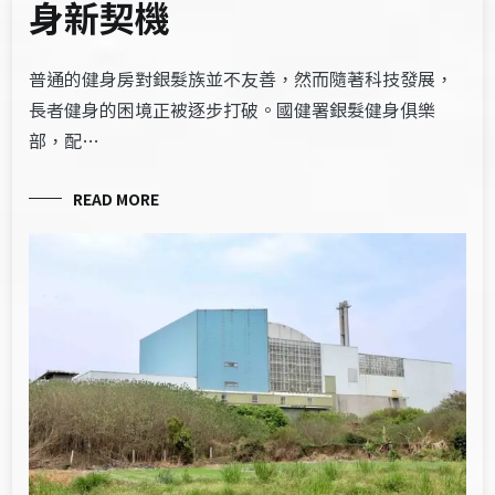
身新契機
普通的健身房對銀髮族並不友善，然而隨著科技發展，
長者健身的困境正被逐步打破。國健署銀髮健身俱樂
部，配…
READ MORE