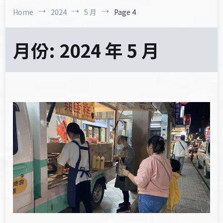
Home
2024
5 月
Page 4
月份:
2024 年 5 月