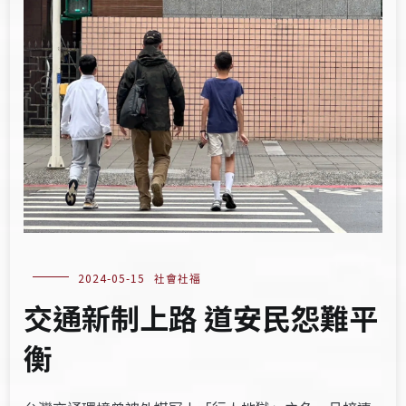
2024-05-15
社會社福
交通新制上路 道安民怨難平
衡