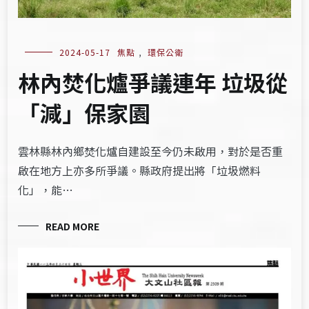
2024-05-17
焦點
,
環保公衛
​​林內焚化爐爭議連年 垃圾從
「減」保家園​
雲林縣林內鄉焚化爐自建設至今仍未啟用，對於是否重
啟在地方上亦多所爭議。縣政府提出將「垃圾燃料
化」，能…
READ MORE