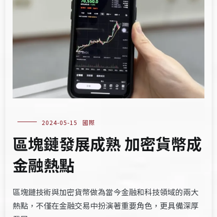
2024-05-15
國際
區塊鏈發展成熟 加密貨幣成
金融熱點
區塊鏈技術與加密貨幣做為當今金融和科技領域的兩大
熱點，不僅在金融交易中扮演著重要角色，更具備深厚