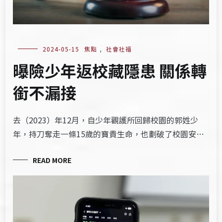
2024-05-15
焦點
,
社會社福
曝險少年返校藏隱患 關係轉
銜不漏接
去（2023）年12月，自少年觀護所回歸校園的郭姓少
年，持刀奪走一條15歲的寶貴生命，也劃破了校園安…
READ MORE