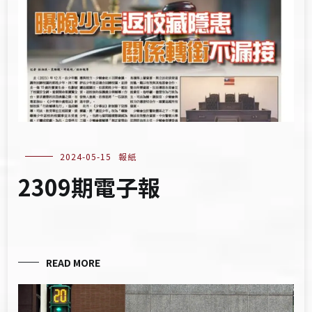
2024-05-15
報紙
2309期電子報
READ MORE