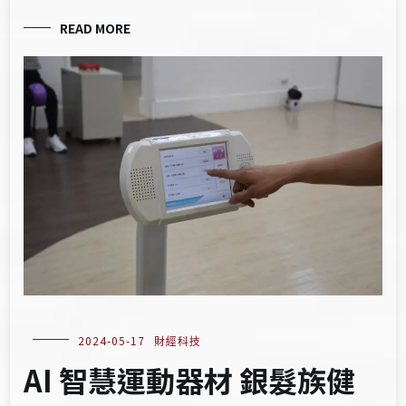
READ MORE
2024-05-17
財經科技
AI 智慧運動器材 銀髮族健