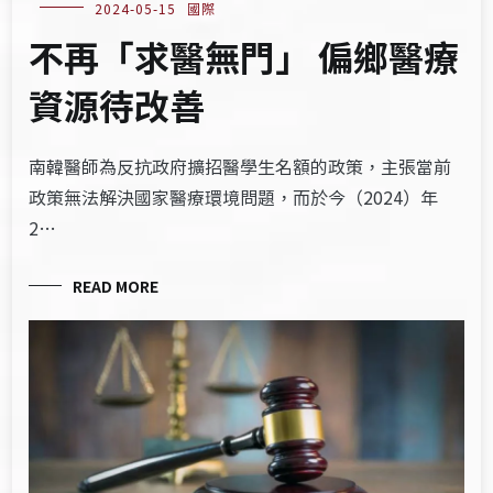
2024-05-15
國際
不再「求醫無門」 偏鄉醫療
資源待改善
南韓醫師為反抗政府擴招醫學生名額的政策，主張當前
政策無法解決國家醫療環境問題，而於今（2024）年
2…
READ MORE