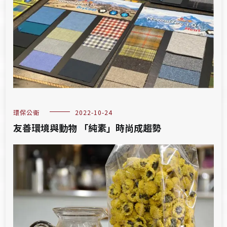
環保公衛
2022-10-24
友善環境與動物 「純素」時尚成趨勢