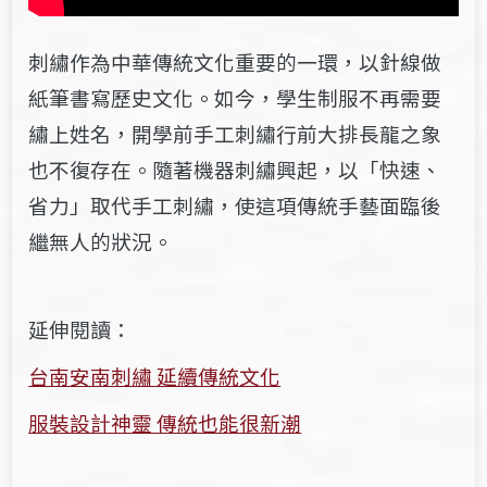
刺繡作為中華傳統文化重要的一環，以針線做
紙筆書寫歷史文化。如今，學生制服不再需要
繡上姓名，開學前手工刺繡行前大排長龍之象
也不復存在。隨著機器刺繡興起，以「快速、
省力」取代手工刺繡，使這項傳統手藝面臨後
繼無人的狀況。
延伸閱讀：
台南安南刺繡 延續傳統文化
服裝設計神靈 傳統也能很新潮