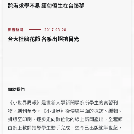
跨海求學不易 緬甸僑生在台築夢
影音新聞
2017-03-28
台大杜鵑花節 各系出招搶目光
關於我們
《小世界周報》是世新大學新聞學系所學生的實習刊
物，創刊至今，《小世界》從傳統平面的採訪、編輯、
排版至印刷，逐步走向數位化的線上新聞產出，全程都
由系上教師指導學生動手完成。迄今已出版逾半世紀，