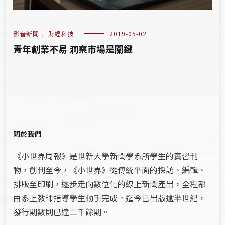
影音新聞
,
財經科技
2019-05-02
青年創業不易 洞察市場是關鍵
關於我們
《小世界周報》是世新大學新聞學系所學生的實習刊
物，創刊至今，《小世界》從傳統平面的採訪、編輯、
排版至印刷，逐步走向數位化的線上新聞產出，全程都
由系上教師指導學生動手完成。迄今已出版逾半世紀，
發行期數則已達二千餘期。