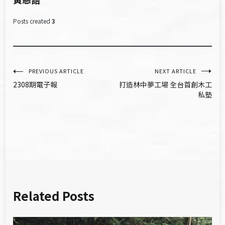
Posts created
3
文
PREVIOUS ARTICLE
NEXT ARTICLE
2308期電子報
打造林中夢工場 全台首創木工
章
私塾
導
覽
Related Posts