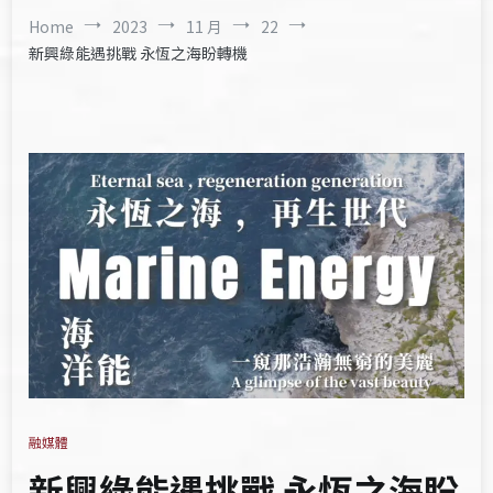
Home
2023
11 月
22
新興綠能遇挑戰 永恆之海盼轉機
融媒體
新興綠能遇挑戰 永恆之海盼