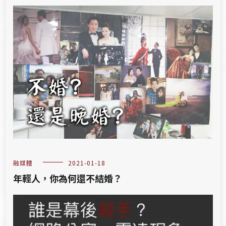
融媒體
2021-01-18
年輕人，你為何還不結婚？