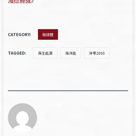
CATEGORY:
融媒體
TAGGED:
再生能源
海洋能
淨零2050