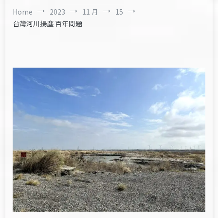
Home
2023
11 月
15
台灣河川揚塵 百年問題