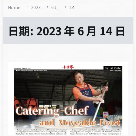
Home
2023
6 月
14
日期:
2023 年 6 月 14 日