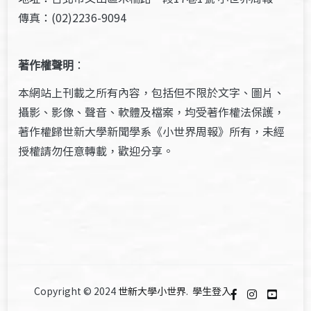
傳真：(02)2236-9094
著作權聲明
：
本網站上刊載之所有內容，包括但不限於文字、圖片、
攝影、影像、聲音、軟體及檔案，均受著作權法保護，
著作權歸世新大學新聞學系《小世界周報》所有，未經
授權請勿任意轉載，歡迎分享。
Copyright © 2024
世新大學小世界
.
學生登入