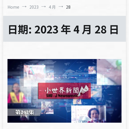
Home
2023
4 月
28
日期:
2023 年 4 月 28 日