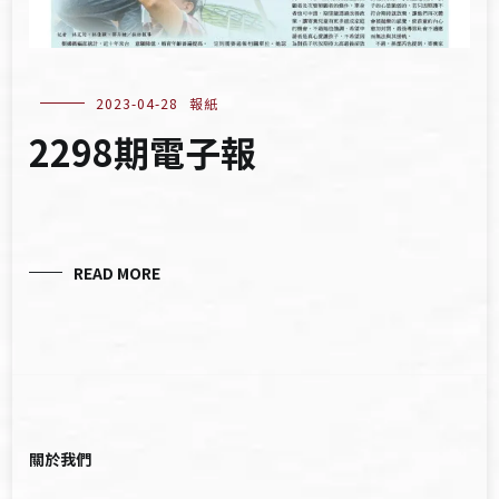
2023-04-28
報紙
2298期電子報
READ MORE
關於我們