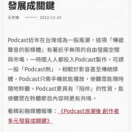
發展成關鍵
王芳瑋
2022-12-25
Podcast近年在台灣成為一股風潮，這項「傳遞
聲音的新媒體」有著近乎無限的自由發展空間
與市場，一時間人人都投入Podcast製作，可謂
一股「Podcast熱」。相較於影音甚至傳統媒
體，Podcast只需手機就能播放，使聽眾能隨時
隨地聆聽。Podcast更具有「陪伴」的性質，能
使聽眾在聆聽節目內容時更有共鳴。
看精彩融媒體報導：
《Podcast浪潮後 創作者
多元發展成關鍵》