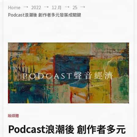
Home
2022
12 月
25
Podcast浪潮後 創作者多元發展成關鍵
融媒體
Podcast浪潮後 創作者多元