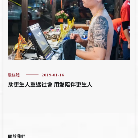
融媒體
2019-01-16
助更生人重返社會 用愛陪伴更生人
關於我們