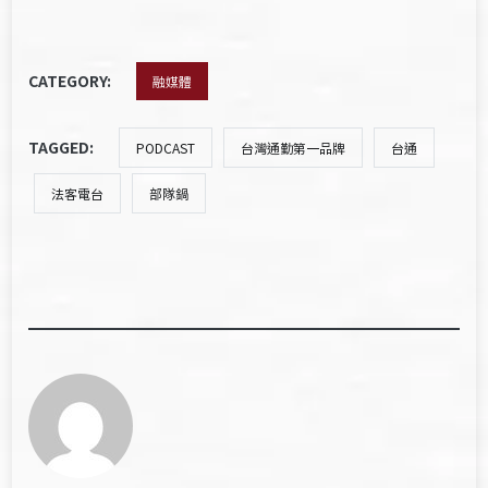
CATEGORY:
融媒體
TAGGED:
PODCAST
台灣通勤第一品牌
台通
法客電台
部隊鍋