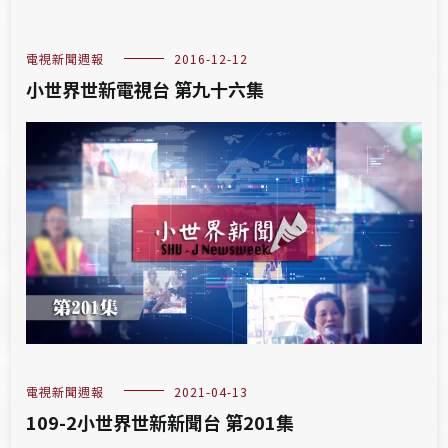
電視新聞週報
2016-12-12
小世界世新電視台 第九十六集
電視新聞週報
2021-04-13
109-2小世界世新新聞台 第201集