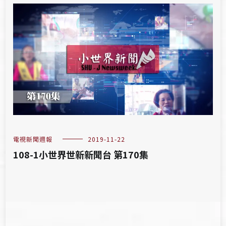
電視新聞週報
2019-11-22
108-1小世界世新新聞台 第170集