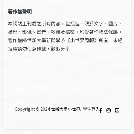
著作權聲明
：
本網站上刊載之所有內容，包括但不限於文字、圖片、
攝影、影像、聲音、軟體及檔案，均受著作權法保護，
著作權歸世新大學新聞學系《小世界周報》所有，未經
授權請勿任意轉載，歡迎分享。
Copyright © 2024
世新大學小世界
.
學生登入