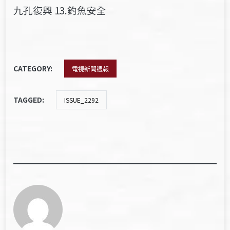
九孔復興 13.釣魚安全
CATEGORY:
電視新聞週報
TAGGED:
ISSUE_2292