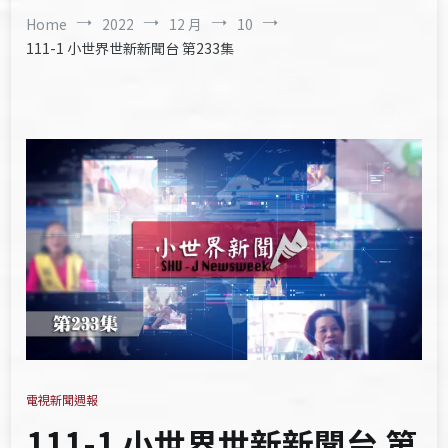
Home
2022
12 月
10
111-1 小世界世新新聞台 第233集
電視新聞週報
111-1 小世界世新新聞台 第