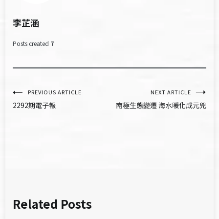
李芷涵
Posts created
7
文
PREVIOUS ARTICLE
NEXT ARTICLE
2292期電子報
南極生態變遷 海水暖化成元兇
章
導
覽
Related Posts