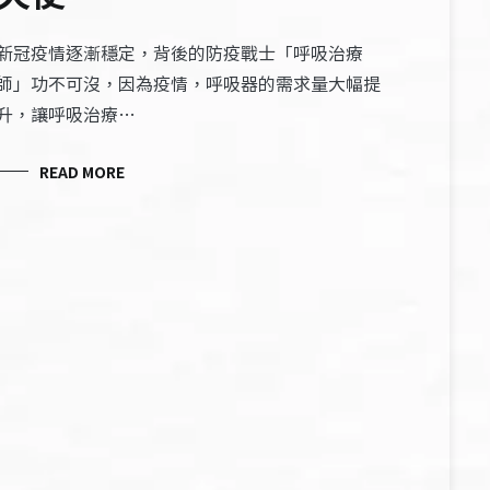
新冠疫情逐漸穩定，背後的防疫戰士「呼吸治療
師」功不可沒，因為疫情，呼吸器的需求量大幅提
升，讓呼吸治療…
READ MORE