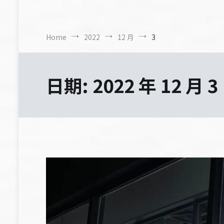
Home
2022
12 月
3
日期:
2022 年 12 月 3