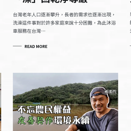
台灣老年人口逐漸攀升，長者的需求也逐漸出現，
洗澡這件事對於許多家庭來說十分困難，為此沐浴
車服務在台灣…
READ MORE