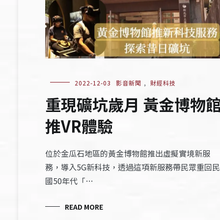
2022-12-03
影音新聞
,
財經科技
重現礦坑歲月 黃金博物
推VR體驗
位於金瓜石地區的黃金博物館推出虛擬實境新服
務，導入5G新科技，透過這項新服務帶民眾重回民
國50年代「…
READ MORE