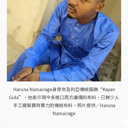
Haruna Namairage身穿奈及利亞傳統服飾“Kayan
Gida”，他表示現今多進口西方廉價的布料，已鮮少人
手工織製費時費力的傳統布料。照片提供／Haruna
Namairage