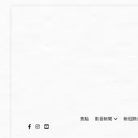
Skip
to
content
焦點
影音新聞
新冠肺