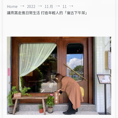
Home
2022
11 月
11
讓燕窩走進日常生活 打造年輕人的「復古下午茶」