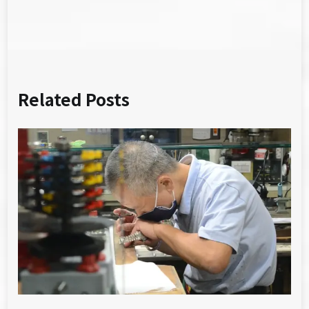
覽
Related Posts