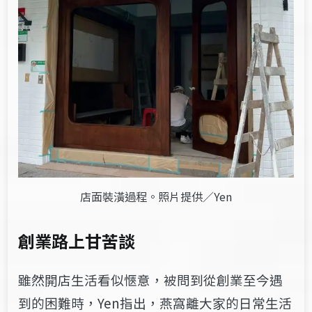
店面裝潢過程。照片提供／Yen
創業路上甘苦談
雖然開店生活看似愜意，被問到從創業至今遇
到的困難時，Yen指出，燕窩離大家的日常生活