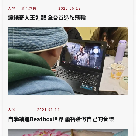
人物
,
影音新聞
2020-05-17
鐘錶奇人王進龍 全台首造陀飛輪
人物
2021-01-14
自學踏進Beatbox世界 蕭裕蒼做自己的音樂