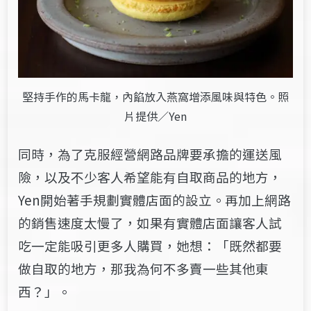
堅持手作的馬卡龍，內餡放入燕窩增添風味與特色。照
片提供／Yen
同時，為了克服經營網路品牌要承擔的運送風
險，以及不少客人希望能有自取商品的地方，
Yen開始著手規劃實體店面的設立。再加上網路
的銷售速度太慢了，如果有實體店面讓客人試
吃一定能吸引更多人購買，她想：「既然都要
做自取的地方，那我為何不多賣一些其他東
西？」。