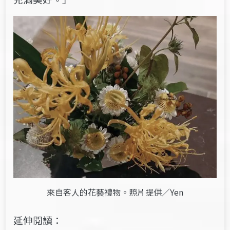
來自客人的花藝禮物。照片提供／Yen
延伸閱讀：