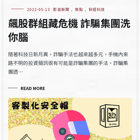
2022-05-13
影音新聞
,
焦點
,
財經科技
飆股群組藏危機 詐騙集團洗
你腦
隨著科技日新月異，詐騙手法也越來越多元，手機內來
路不明的投資簡訊很有可能是詐騙集團的手法，詐騙集
團透…
READ MORE