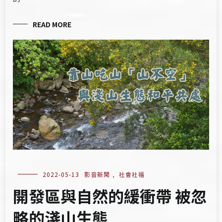
READ MORE
2022-05-13
影音新聞
,
社會社福
開發區與自然的緩衝帶 被忽
略的淺山生態