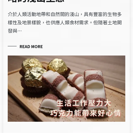
介於人類活動地帶和自然間的淺山，具有豐富的生物多
樣性及地景樣貌，也供應人類食材需求。但隨著土地開
發與…
READ MORE