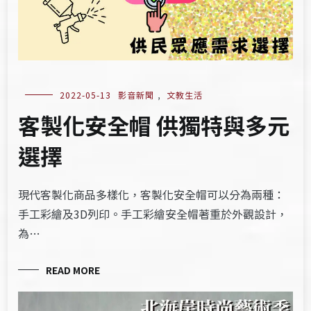
2022-05-13
影音新聞
,
文教生活
客製化安全帽 供獨特與多元
選擇
現代客製化商品多樣化，客製化安全帽可以分為兩種：
手工彩繪及3D列印。手工彩繪安全帽著重於外觀設計，
為…
READ MORE