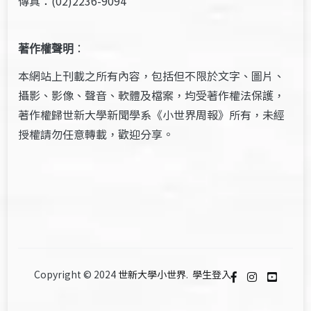
傳真：(02)2236-9094
著作權聲明
：
本網站上刊載之所有內容，包括但不限於文字、圖片、
攝影、影像、聲音、軟體及檔案，均受著作權法保護，
著作權歸世新大學新聞學系《小世界周報》所有，未經
授權請勿任意轉載，歡迎分享。
Copyright © 2024
世新大學小世界
.
學生登入