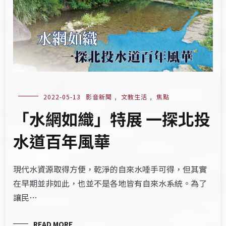
2022-05-13
影音新聞
,
文教生活
,
焦點
「水網如織」特展 一探北投
水道百年風華
現代水資源取得方便，乾淨的自來水唾手可得，但其實
在早期並非如此，也並不是各地皆有自來水系統。為了
讓民…
READ MORE