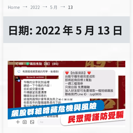
Home
2022
5 月
13
日期:
2022 年 5 月 13 日