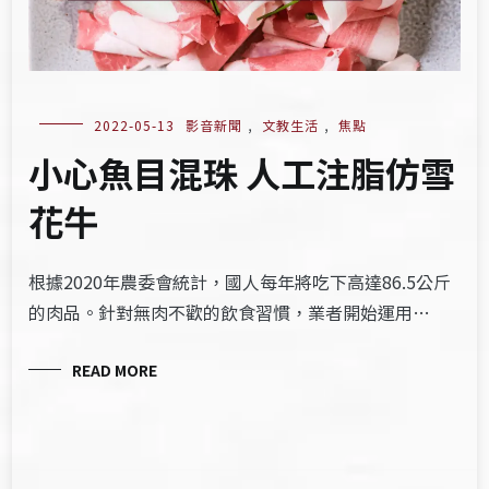
2022-05-13
影音新聞
,
文教生活
,
焦點
小心魚目混珠 人工注脂仿雪
花牛
根據2020年農委會統計，國人每年將吃下高達86.5公斤
的肉品。針對無肉不歡的飲食習慣，業者開始運用…
READ MORE