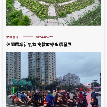
文教生活
2024-05-22
休閒農業新氣象 寓教於樂永續發展