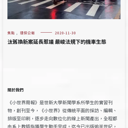
焦點
,
環保公衛
2020-11-30
汰舊換新案延長惹議 嚴峻法規下的機車生態
關於我們
《小世界周報》是世新大學新聞學系所學生的實習刊
物，創刊至今，《小世界》從傳統平面的採訪、編輯、
排版至印刷，逐步走向數位化的線上新聞產出，全程都
由系上教師指導學生動手完成。迄今已出版逾半世紀，