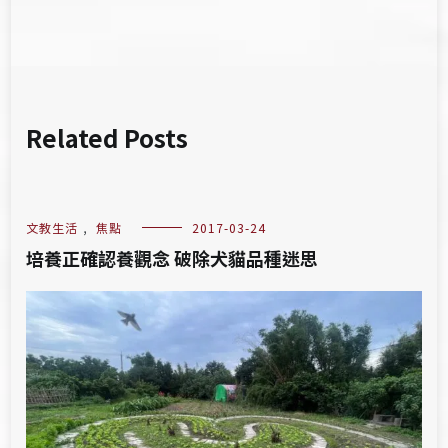
覽
Related Posts
文教生活
,
焦點
2017-03-24
培養正確認養觀念 破除犬貓品種迷思