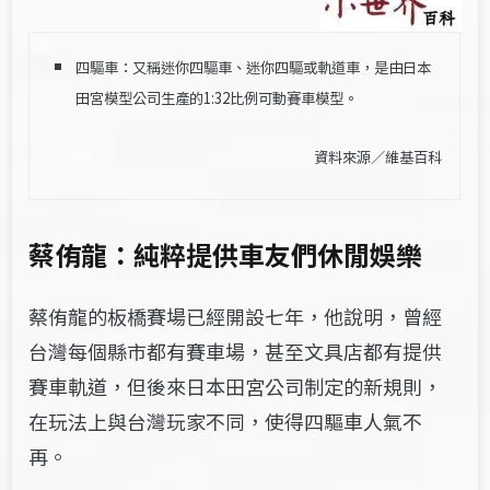
四驅車：又稱迷你四驅車、迷你四驅或軌道車，是由日本
田宮模型公司生產的1:32比例可動賽車模型。
資料來源／
維基百科
蔡侑龍：純粹提供車友們休閒娛樂
蔡侑龍的板橋賽場已經開設七年，他說明，曾經
台灣每個縣市都有賽車場，甚至文具店都有提供
賽車軌道，但後來日本田宮公司制定的新規則，
在玩法上與台灣玩家不同，使得四驅車人氣不
再。