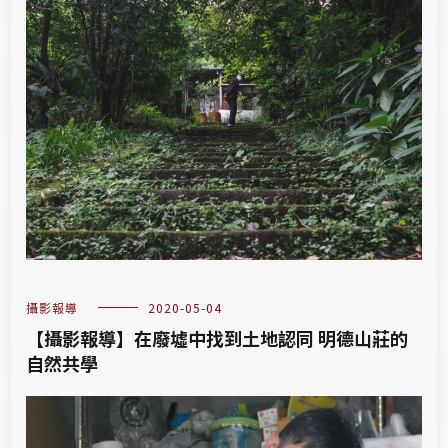
攝影報導
2020-05-04
【攝影報導】在廢墟中找到土地認同 明德山莊的
自然共學