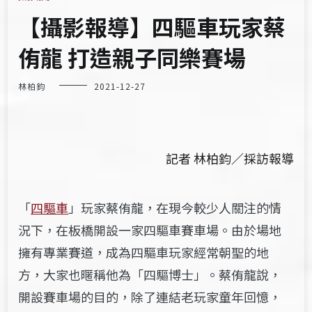
【攝影報導】四驅車玩家蔡
侑龍 打造親子同樂賽場
林柏鈞
2021-12-27
記者 林柏鈞／採訪報導
「
四驅車
」玩家蔡侑龍，在現今較少人關注的情
況下，在板橋開設一家四驅車賽車場。由於場地
擁有專業賽道，成為四驅車玩家經常朝聖的地
方，大家也暱稱他為「四驅博士」。蔡侑龍說，
開設賽車場的目的，除了連結老玩家童年回憶，